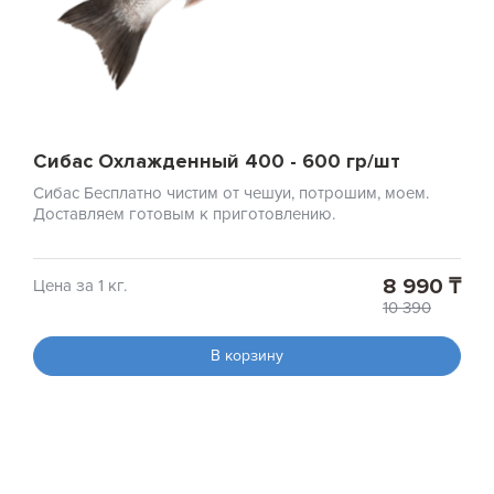
Сибас Охлажденный 400 - 600 гр/шт
Сибас Бесплатно чистим от чешуи, потрошим, моем.
Доставляем готовым к приготовлению.
8 990 ₸
Цена за 1 кг.
10 390
В корзину