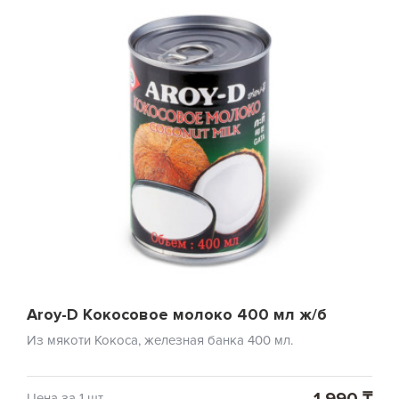
Aroy-D Кокосовое молоко 400 мл ж/б
Из мякоти Кокоса, железная банка 400 мл.
1 990 ₸
Цена за 1 шт.