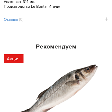
Упаковка 314 мл.
Производство Le Bonta, Италия.
Отзывы
(0)
Рекомендуем
Акция