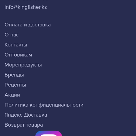
info@kingfisher.kz
Оплата и доставка
О нас
Контакты
Оптовикам
Морепродукты
Бренды
Рецепты
Акции
Политика конфиденциальности
Яндекс Доставка
Возврат товара