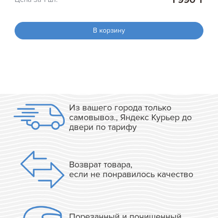
В корзину
Из вашего города только
самовывоз., Яндекс Курьер до
двери по тарифу
Возврат товара,
если не понравилось качество
Порезанный и почищенный