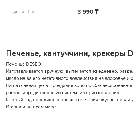
3 990 ₸
Цена за 1 шт.
Печенье, кантуччини, крекеры 
Печенье DESEO
Изготавливается вручную, выпекается ежедневно, разде
масло из-за его негативного воздействия на здоровье и
Наша главная цель – создание хорошо сбалансированног
работы и традиционными системами приготовления.
Каждый год появляются новые сочетания вкусов, новая 
Италии и во всем мире.