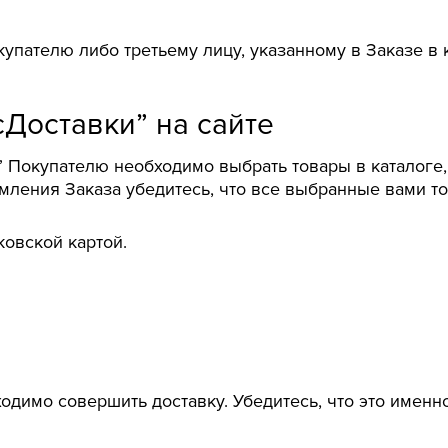
упателю либо третьему лицу, указанному в Заказе в к
Доставки” на сайте
Покупателю необходимо выбрать товары в каталоге, 
ления Заказа убедитесь, что все выбранные вами то
ковской картой.
одимо совершить доставку. Убедитесь, что это именно