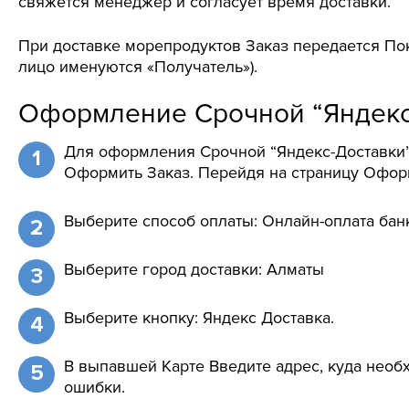
свяжется менеджер и согласует время доставки.
При доставке морепродуктов Заказ передается Пок
лицо именуются «Получатель»).
Оформление Срочной “Яндекс
Для оформления Срочной “Яндекс-Доставки” 
Оформить Заказ. Перейдя на страницу Оформ
Выберите способ оплаты: Онлайн-оплата бан
Выберите город доставки: Алматы
Выберите кнопку: Яндекс Доставка.
В выпавшей Карте Введите адрес, куда необх
ошибки.