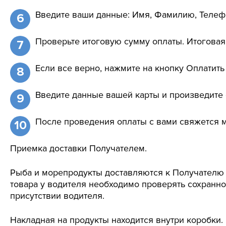
Введите ваши данные: Имя, Фамилию, Телефо
Проверьте итоговую сумму оплаты. Итоговая 
Если все верно, нажмите на кнопку Оплатить
Введите данные вашей карты и произведите 
После проведения оплаты с вами свяжется м
Приемка доставки Получателем.
Рыба и морепродукты доставляются к Получателю 
товара у водителя необходимо проверять сохранно
присутствии водителя.
Накладная на продукты находится внутри коробки.