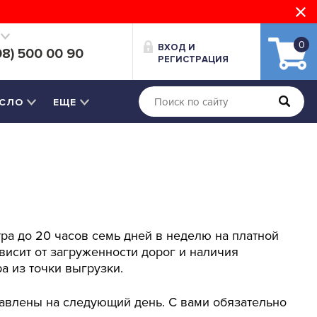
0
ВХОД И
08) 500 00 90
РЕГИСТРАЦИЯ
СЛО
ЕЩЕ
тра до 20 часов семь дней в неделю на платной
висит от загруженности дорог и наличия
а из точки выгрузки.
ставлены на следующий день. С вами обязательно