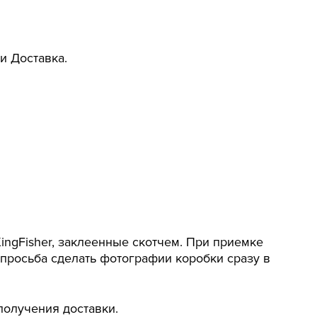
и Доставка.
ngFisher, заклеенные скотчем. При приемке
 просьба сделать фотографии коробки сразу в
получения доставки.