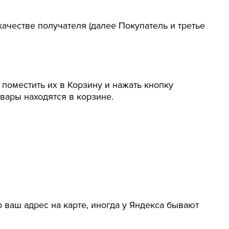
ачестве получателя (далее Покупатель и третье
поместить их в Корзину и нажать кнопку
вары находятся в корзине.
 ваш адрес на карте, иногда у Яндекса бывают