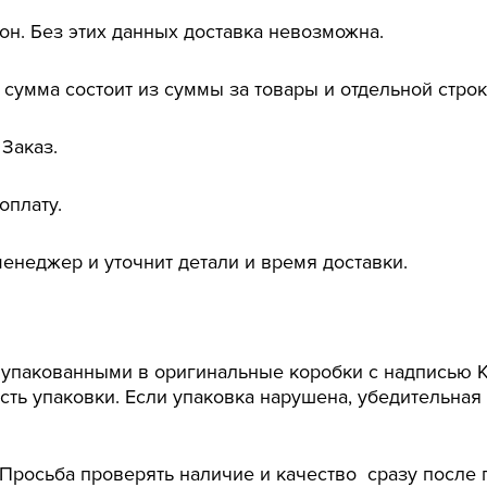
н. Без этих данных доставка невозможна.
сумма состоит из суммы за товары и отдельной строк
 Заказ.
оплату.
енеджер и уточнит детали и время доставки.
упакованными в оригинальные коробки с надписью Ki
сть упаковки. Если упаковка нарушена, убедительная
 Просьба проверять наличие и качество сразу после 