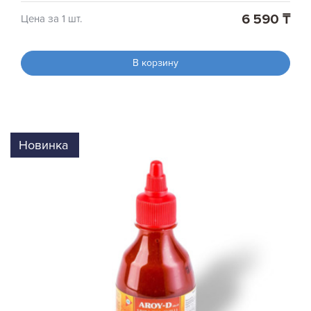
6 590 ₸
Цена за 1 шт.
В корзину
Новинка