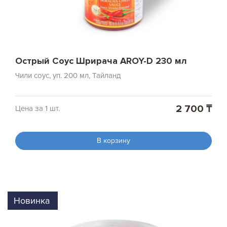
Острый Соус Шрирача AROY-D 230 мл
Чили соус, уп. 200 мл, Тайланд
2 700 ₸
Цена за 1 шт.
В корзину
Новинка