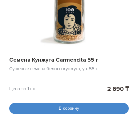
Семена Кунжута Carmencita 55 г
Сушеные семена белого кунжута, уп. 55 г
2 690 ₸
Цена за 1 шт.
В корзину