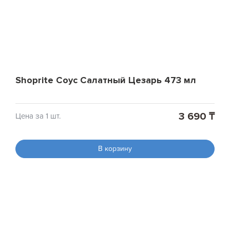
Shoprite Соус Салатный Цезарь 473 мл
3 690 ₸
Цена за 1 шт.
В корзину