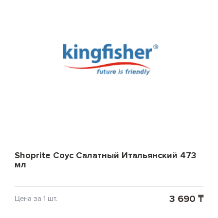
Shoprite Соус Салатный Итальянский 473
мл
3 690 ₸
Цена за 1 шт.