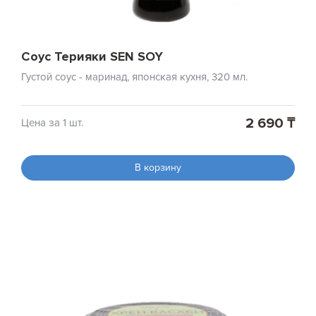
Соус Терияки SEN SOY
Густой соус - маринад, японская кухня, 320 мл.
2 690 ₸
Цена за 1 шт.
В корзину