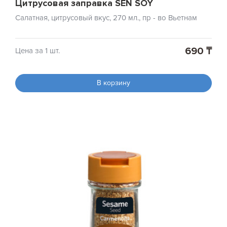
Цитрусовая заправка SEN SOY
Салатная, цитрусовый вкус, 270 мл., пр - во Вьетнам
690 ₸
Цена за 1 шт.
В корзину