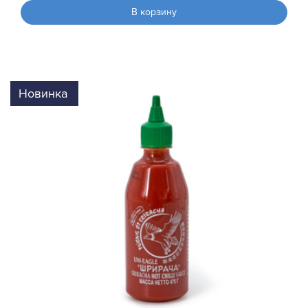
В корзину
Новинка