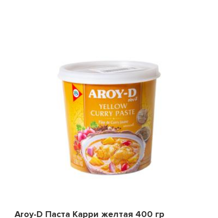
Aroy-D Паста Карри желтая 400 гр