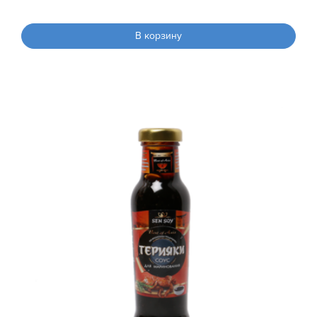
В корзину