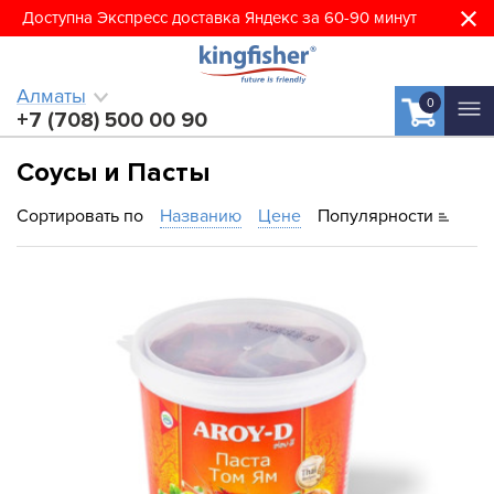
Доступна Экспресс доставка Яндекс за 60-90 минут
Алматы
0
+7 (708) 500 00 90
Соусы и Пасты
Сортировать по
Названию
Цене
Популярности