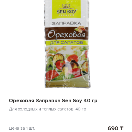
Ореховая Заправка Sen Soy 40 гр
Для холодных и теплых салатов, 40 гр
690 ₸
Цена за 1 шт.