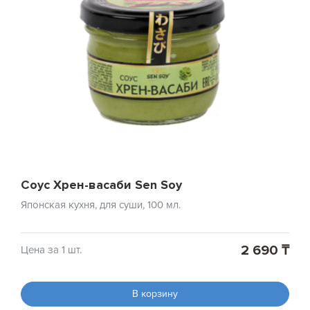
Соус Хрен-васаби Sen Soy
Японская кухня, для суши, 100 мл.
2 690 ₸
Цена за 1 шт.
В корзину