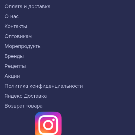
Оплата и доставка
О нас
Контакты
Оптовикам
Морепродукты
Бренды
Рецепты
Акции
Политика конфиденциальности
Яндекс Доставка
Возврат товара