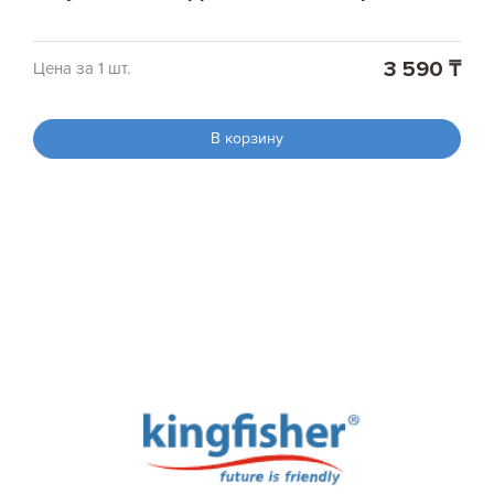
3 590 ₸
Цена за 1 шт.
В корзину