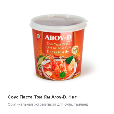
Соус Паста Том Ям Aroy-D, 1 кг
Оригинальная острая паста для супа, Тайланд