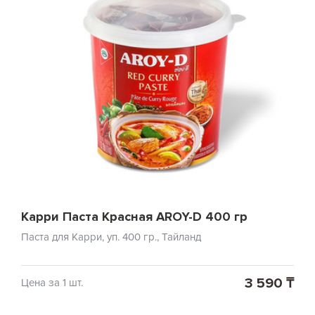
Карри Паста Красная AROY-D 400 гр
Паста для Карри, уп. 400 гр., Тайланд
3 590 ₸
Цена за 1 шт.