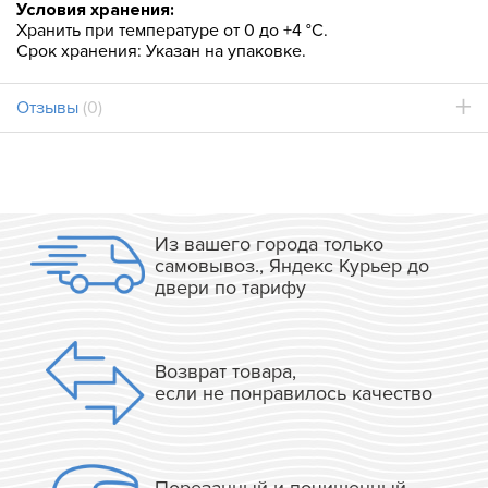
Условия хранения:
Хранить при температуре от 0 до +4 °C.
Срок хранения: Указан на упаковке.
Отзывы
(0)
Из вашего города только
самовывоз., Яндекс Курьер до
двери по тарифу
Возврат товара,
если не понравилось качество