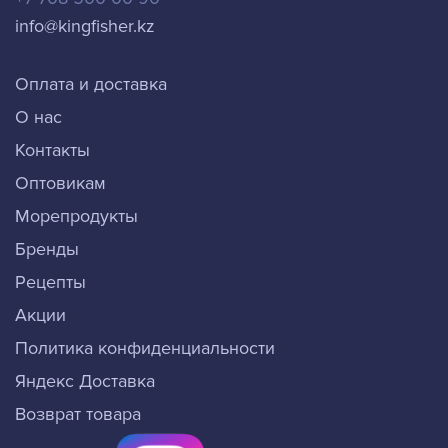
info@kingfisher.kz
Оплата и доставка
О нас
Контакты
Оптовикам
Морепродукты
Бренды
Рецепты
Акции
Политика конфиденциальности
Яндекс Доставка
Возврат товара