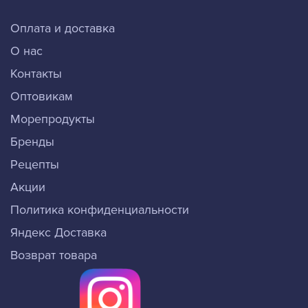
Оплата и доставка
О нас
Контакты
Оптовикам
Морепродукты
Бренды
Рецепты
Акции
Политика конфиденциальности
Яндекс Доставка
Возврат товара