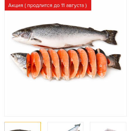
Акция ( продлится до 11 августа )