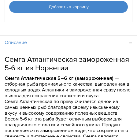
Добавить в корзину
Описание
Семга Атлантическая замороженная
5-6 кг из Норвегии
Семга Атлантическая 5–6 кг (замороженная)
—
отборная рыба премиального качества, выловленная в
холодных водах Атлантики и замороженная сразу после
вылова для сохранения свежести и вкуса.
Семга Атлантическая по праву считается одной из
самых ценных рыб благодаря своему изысканному
вкусу и высокому содержанию полезных веществ.
Весом 5-6 кг, эта рыба будет отличным выбором для
праздничного стола или семейного ужина. Продукт
поставляется в замороженном виде, что сохраняет его
свежесть и питательные свойства. Семга является