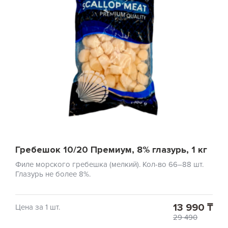
Гребешок 10/20 Премиум, 8% глазурь, 1 кг
Филе морского гребешка (мелкий). Кол-во 66–88 шт.
Глазурь не более 8%.
13 990 ₸
Цена за 1 шт.
29 490