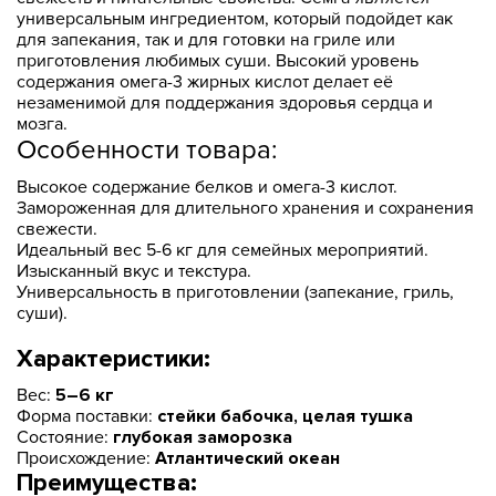
универсальным ингредиентом, который подойдет как
для запекания, так и для готовки на гриле или
приготовления любимых суши. Высокий уровень
содержания омега-3 жирных кислот делает её
незаменимой для поддержания здоровья сердца и
мозга.
Особенности товара:
Высокое содержание белков и омега-3 кислот.
Замороженная для длительного хранения и сохранения
свежести.
Идеальный вес 5-6 кг для семейных мероприятий.
Изысканный вкус и текстура.
Универсальность в приготовлении (запекание, гриль,
суши).
Характеристики:
Вес:
5–6 кг
Форма поставки:
стейки бабочка, целая тушка
Состояние:
глубокая заморозка
Происхождение:
Атлантический океан
Преимущества: