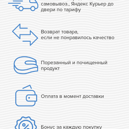
самовывоз., Яндекс Курьер до
двери по тарифу
Возврат товара,
если не понравилось качество
Порезанный и почищенный
продукт
Оплата в момент доставки
Бонус за каждую покупку