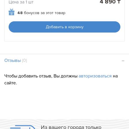
4 890 ₸
Цена за 1 шт
48
бонусов за этот товар
Добавить в корзину
Отзывы
(0)
Чтобы добавить отзыв, Вы должны
авторизоваться
на
сайте.
Из вашего города только