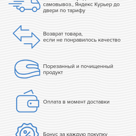
самовывоз., Яндекс Курьер до
двери по тарифу
Возврат товара,
если не понравилось качество
Порезанный и почищенный
продукт
Оплата в момент доставки
Бонус за каждую покупку