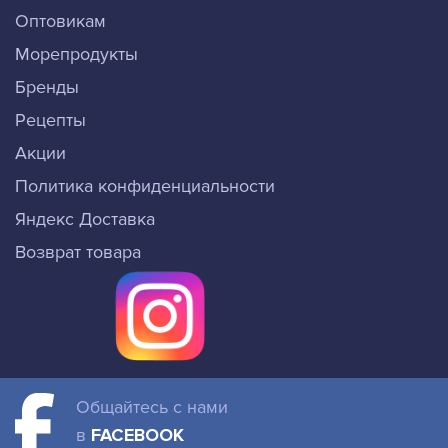
Оптовикам
Морепродукты
Бренды
Рецепты
Акции
Политика конфиденциальности
Яндекс Доставка
Возврат товара
Общайтесь с нами
в
FACEBOOK