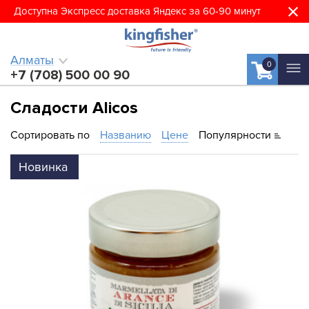
Доступна Экспресс доставка Яндекс за 60-90 минут
Алматы
0
+7 (708) 500 00 90
Сладости Alicos
Сортировать по
Названию
Цене
Популярности
Новинка