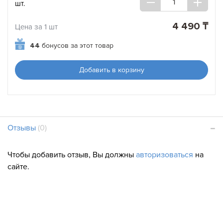
шт.
4 490 ₸
Цена за 1 шт
44
бонусов за этот товар
Добавить в корзину
Отзывы
(0)
Чтобы добавить отзыв, Вы должны
авторизоваться
на
сайте.