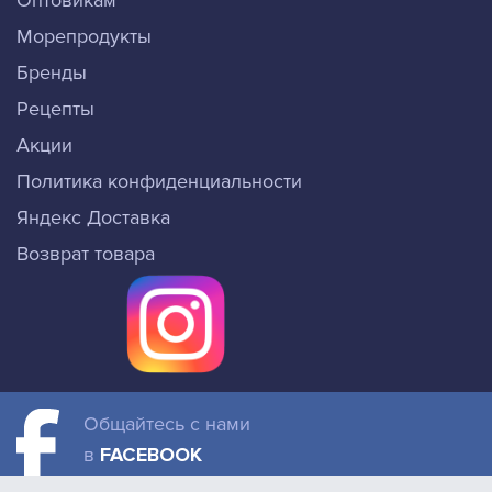
Оптовикам
Морепродукты
Бренды
Рецепты
Акции
Политика конфиденциальности
Яндекс Доставка
Возврат товара
Общайтесь с нами
в
FACEBOOK