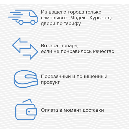
Из вашего города только
самовывоз., Яндекс Курьер до
двери по тарифу
Возврат товара,
если не понравилось качество
Порезанный и почищенный
продукт
Оплата в момент доставки