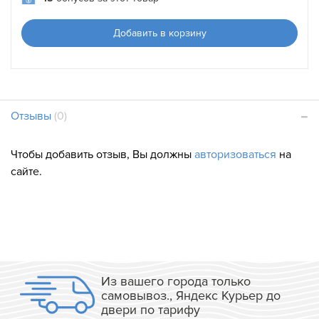
Добавить в корзину
Отзывы
(0)
Чтобы добавить отзыв, Вы должны
авторизоваться
на
сайте.
Из вашего города только
самовывоз., Яндекс Курьер до
двери по тарифу