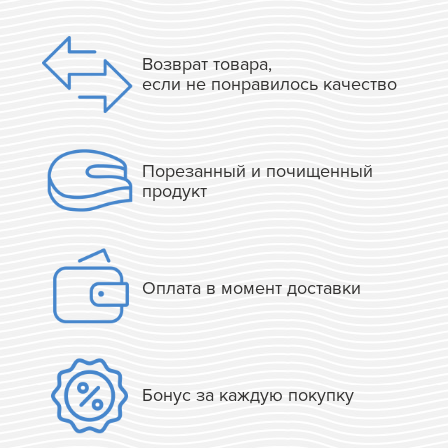
Возврат товара,
если не понравилось качество
Порезанный и почищенный
продукт
Оплата в момент доставки
Бонус за каждую покупку