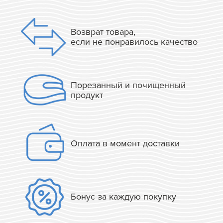
Возврат товара,
если не понравилось качество
Порезанный и почищенный
продукт
Оплата в момент доставки
Бонус за каждую покупку