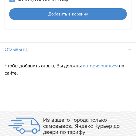
Добавить в корзину
Отзывы
(0)
Чтобы добавить отзыв, Вы должны
авторизоваться
на
сайте.
Из вашего города только
самовывоз., Яндекс Курьер до
двери по тарифу