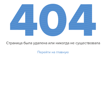
Страница была удалена или никогда не существовала
Перейти на главную