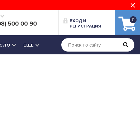
0
ВХОД И
08) 500 00 90
РЕГИСТРАЦИЯ
СЛО
ЕЩЕ