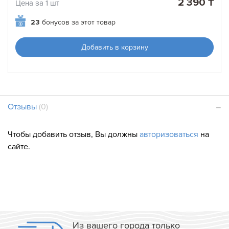
2 390 ₸
Цена за 1 шт
23
бонусов за этот товар
Добавить в корзину
Отзывы
(0)
Чтобы добавить отзыв, Вы должны
авторизоваться
на
сайте.
Из вашего города только