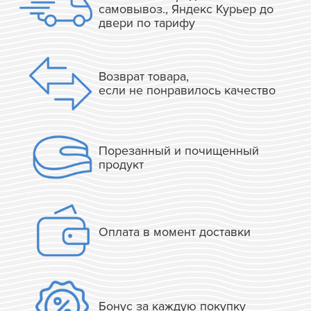
самовывоз., Яндекс Курьер до
двери по тарифу
Возврат товара,
если не понравилось качество
Порезанный и почищенный
продукт
Оплата в момент доставки
Бонус за каждую покупку