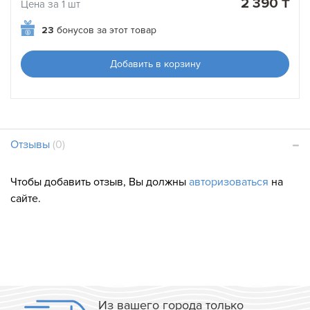
2 390 ₸
Цена за 1 шт
23
бонусов за этот товар
Добавить в корзину
Отзывы
(0)
Чтобы добавить отзыв, Вы должны
авторизоваться
на
сайте.
Из вашего города только