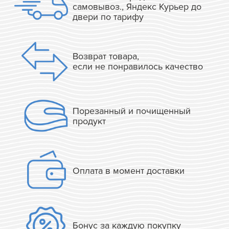
самовывоз., Яндекс Курьер до
двери по тарифу
Возврат товара,
если не понравилось качество
Порезанный и почищенный
продукт
Оплата в момент доставки
Бонус за каждую покупку