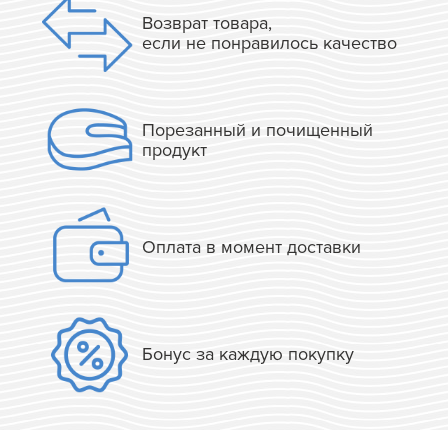
Возврат товара,
если не понравилось качество
Порезанный и почищенный
продукт
Оплата в момент доставки
Бонус за каждую покупку