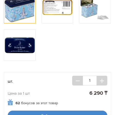
шт.
6 290 ₸
Цена за 1 шт
62
бонусов за этот товар