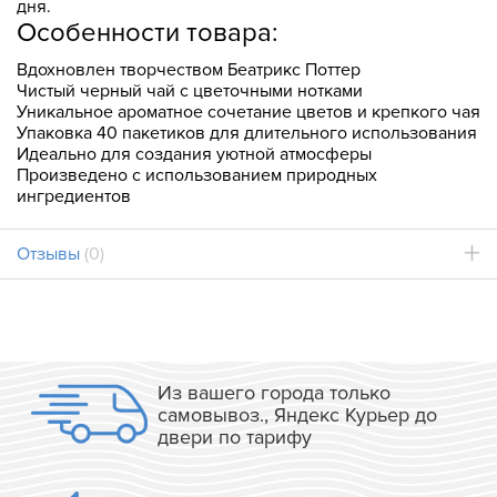
дня.
Особенности товара:
Вдохновлен творчеством Беатрикс Поттер
Чистый черный чай с цветочными нотками
Уникальное ароматное сочетание цветов и крепкого чая
Упаковка 40 пакетиков для длительного использования
Идеально для создания уютной атмосферы
Произведено с использованием природных
ингредиентов
Отзывы
(0)
Из вашего города только
самовывоз., Яндекс Курьер до
двери по тарифу