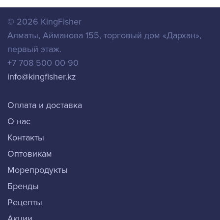
© 2026
KingFisher
Алматы
,
Айманова 155, торговый дом «Дархан»,
первый этаж.
+7 708 500 00 90
info@kingfisher.kz
Оплата и доставка
О нас
Контакты
Оптовикам
Морепродукты
Бренды
Рецепты
Акции