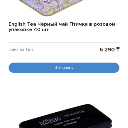
English Tea Черный чай Птичка в розовой
упаковке 40 шт
6 290 ₸
Цена за 1 шт.
В корзину