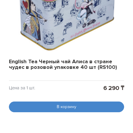
English Tea Черный чай Алиса в стране
чудес в розовой упаковке 40 шт (RS100)
6 290 ₸
Цена за 1 шт.
В корзину