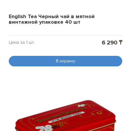
English Tea Черный чай в мятной
винтажной упаковке 40 шт
6 290 ₸
Цена за 1 шт.
В корзину