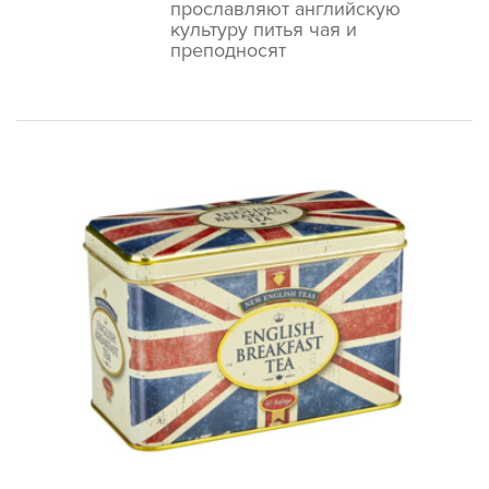
прославляют английскую
культуру питья чая и
преподносят