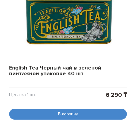
English Tea Черный чай в зеленой
винтажной упаковке 40 шт
6 290 ₸
Цена за 1 шт.
В корзину