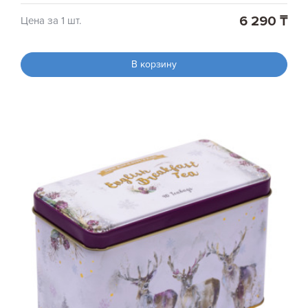
6 290 ₸
Цена за 1 шт.
В корзину