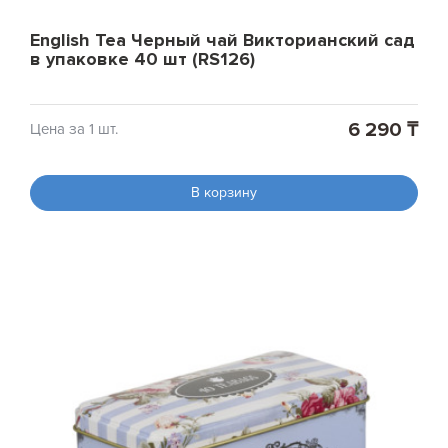
English Tea Черный чай Викторианский сад
в упаковке 40 шт (RS126)
6 290 ₸
Цена за 1 шт.
В корзину