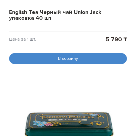
English Tea Черный чай Union Jack
упаковка 40 шт
5 790 ₸
Цена за 1 шт.
В корзину