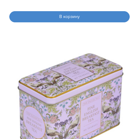
В корзину