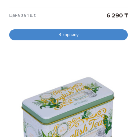
6 290 ₸
Цена за 1 шт.
В корзину