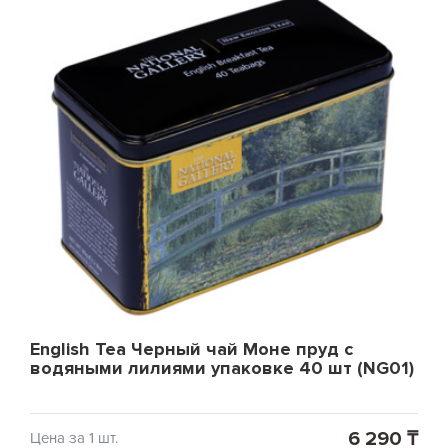
English Tea Черный чай Моне пруд с
водяными лилиями упаковке 40 шт (NG01)
6 290 ₸
Цена за 1 шт.