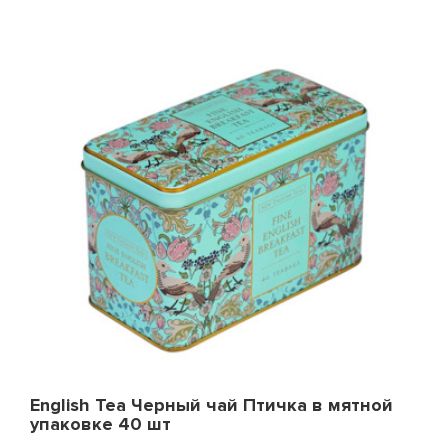
English Tea Черный чай Птичка в мятной
упаковке 40 шт