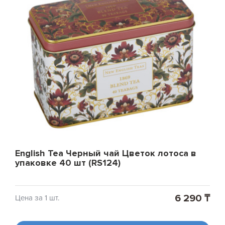
English Tea Черный чай Цветок лотоса в
упаковке 40 шт (RS124)
6 290 ₸
Цена за 1 шт.