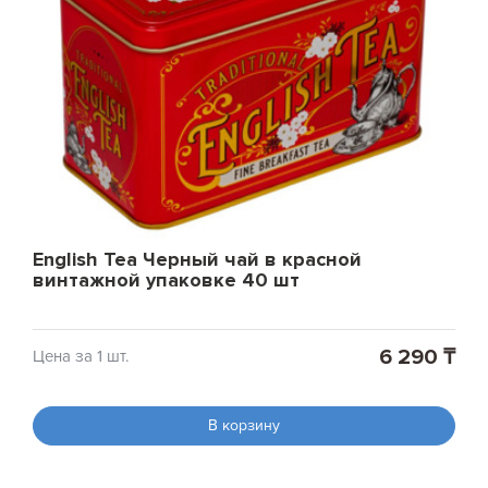
English Tea Черный чай в красной
винтажной упаковке 40 шт
6 290 ₸
Цена за 1 шт.
В корзину