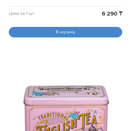
6 290 ₸
Цена за 1 шт.
В корзину