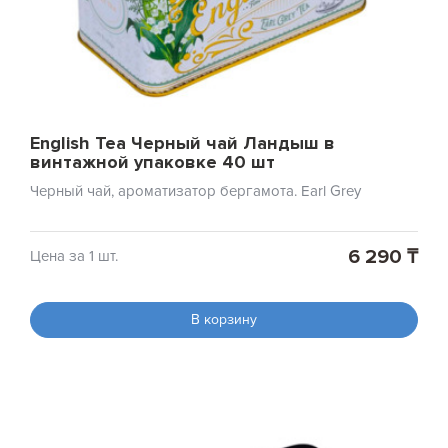
English Tea Черный чай Ландыш в
винтажной упаковке 40 шт
Черный чай, ароматизатор бергамота. Earl Grey
6 290 ₸
Цена за 1 шт.
В корзину