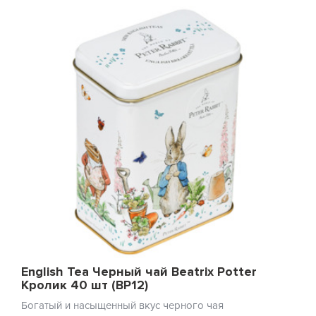
English Tea Черный чай Beatrix Potter
Кролик 40 шт (BP12)
Богатый и насыщенный вкус черного чая