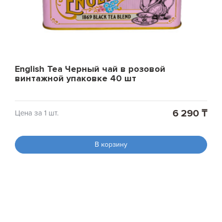
English Tea Черный чай в розовой
винтажной упаковке 40 шт
6 290 ₸
Цена за 1 шт.
В корзину