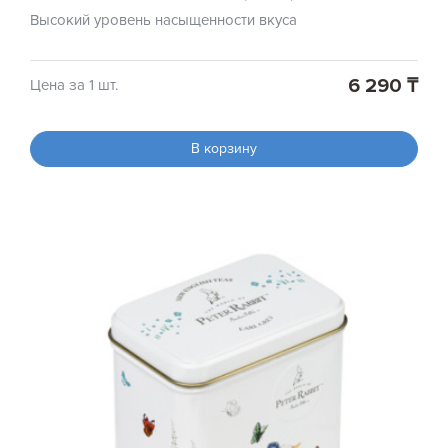
Высокий уровень насыщенности вкуса
6 290 ₸
Цена за 1 шт.
В корзину