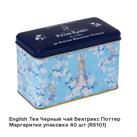
English Tea Черный чай Беатрикс Поттер
Маргаритки упаковка 40 шт (RS101)