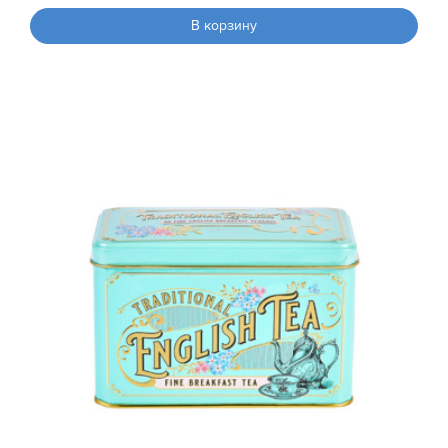
В корзину