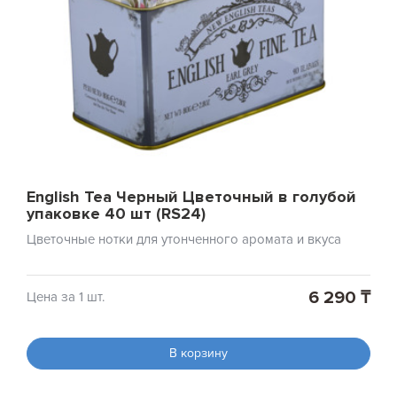
English Tea Черный Цветочный в голубой
упаковке 40 шт (RS24)
Цветочные нотки для утонченного аромата и вкуса
6 290 ₸
Цена за 1 шт.
В корзину