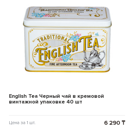
English Tea Черный чай в кремовой
винтажной упаковке 40 шт
6 290 ₸
Цена за 1 шт.