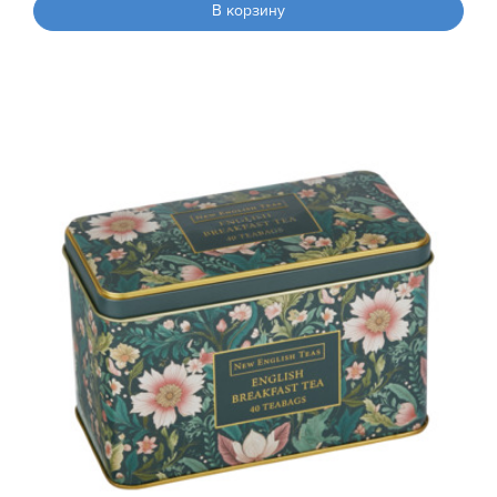
В корзину