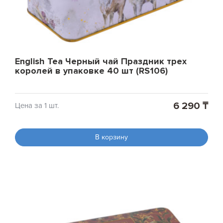
English Tea Черный чай Праздник трех
королей в упаковке 40 шт (RS106)
6 290 ₸
Цена за 1 шт.
В корзину