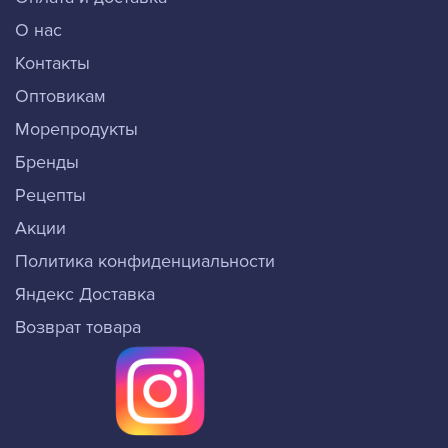
О нас
Контакты
Оптовикам
Морепродукты
Бренды
Рецепты
Акции
Политика конфиденциальности
Яндекс Доставка
Возврат товара