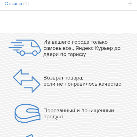
Отзывы
(0)
Из вашего города только
самовывоз., Яндекс Курьер до
двери по тарифу
Возврат товара,
если не понравилось качество
Порезанный и почищенный
продукт