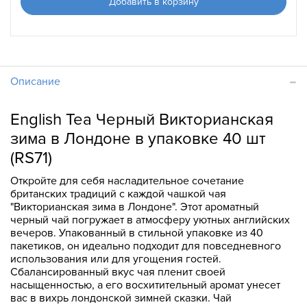
Добавить в корзину
Описание
English Tea Черный Викторианская
зима в Лондоне в упаковке 40 шт
(RS71)
Откройте для себя насладительное сочетание
британских традиций с каждой чашкой чая
"Викторианская зима в Лондоне". Этот ароматный
черный чай погружает в атмосферу уютных английских
вечеров. Упакованный в стильной упаковке из 40
пакетиков, он идеально подходит для повседневного
использования или для угощения гостей.
Сбалансированный вкус чая пленит своей
насыщенностью, а его восхитительный аромат унесет
вас в вихрь лондонской зимней сказки. Чай