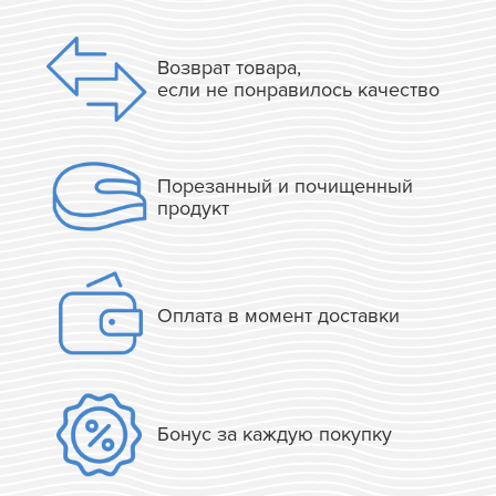
Возврат товара,
если не понравилось качество
Порезанный и почищенный
продукт
Оплата в момент доставки
Бонус за каждую покупку