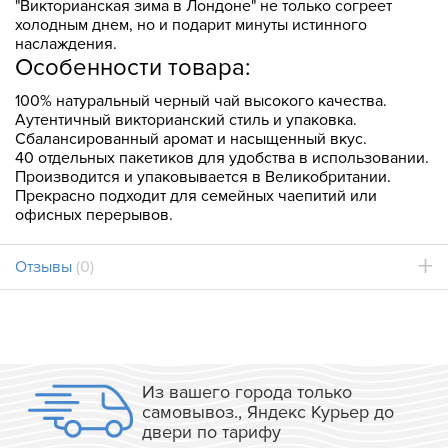
"Викторианская зима в Лондоне" не только согреет
холодным днем, но и подарит минуты истинного
наслаждения.
Особенности товара:
100% натуральный черный чай высокого качества.
Аутентичный викторианский стиль и упаковка.
Сбалансированный аромат и насыщенный вкус.
40 отдельных пакетиков для удобства в использовании.
Производится и упаковывается в Великобритании.
Прекрасно подходит для семейных чаепитий или
офисных перерывов.
Отзывы
(0)
Из вашего города только
самовывоз., Яндекс Курьер до
двери по тарифу