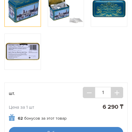
шт.
6 290 ₸
Цена за 1 шт
62
бонусов за этот товар