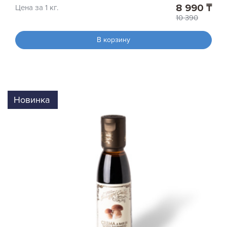
8 990 ₸
Цена за 1 кг.
10 390
В корзину
Новинка