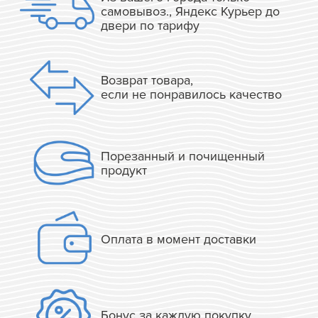
самовывоз., Яндекс Курьер до
двери по тарифу
Возврат товара,
если не понравилось качество
Порезанный и почищенный
продукт
Оплата в момент доставки
Бонус за каждую покупку