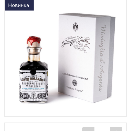
Новинка