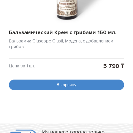
Бальзамический Крем с грибами 150 мл.
Бальзамик Giuseppe Giusti, Модена, с добавлением
грибов
5 790 ₸
Цена за 1 шт.
В корзину
Из вашего города только