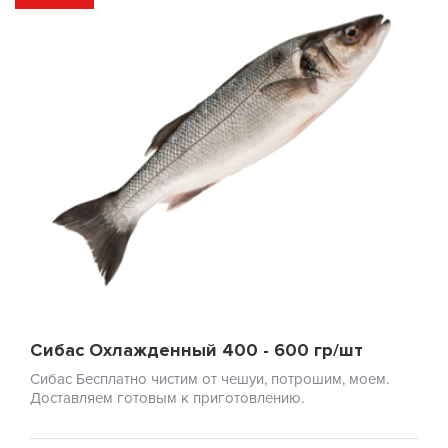
Сибас Охлажденный 400 - 600 гр/шт
Сибас Бесплатно чистим от чешуи, потрошим, моем.
Доставляем готовым к приготовлению.