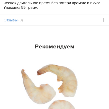
чеснок длительное время без потери аромата и вкуса.
Упаковка 55 грамм.
Отзывы
(0)
Рекомендуем