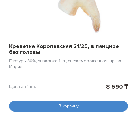
Креветка Королевская 21/25, в панцире
без головы
Глазурь 30%, упаковка 1 кг, свежемороженная, пр-во
Индия
8 590 ₸
Цена за 1 шт.
В корзину