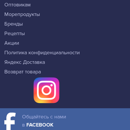
Оптовикам
Морепродукты
Бренды
Рецепты
Акции
Политика конфиденциальности
Яндекс Доставка
Возврат товара
Общайтесь с нами
в
FACEBOOK