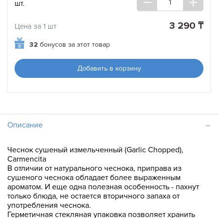
шт.
3 290 ₸
Цена за 1 шт
32
бонусов за этот товар
Добавить в корзину
Описание
Чеснок сушеный измельченный (Garlic Chopped),
Carmencita
В отличии от натурального чеснока, приправа из
сушеного чеснока обладает более выраженным
ароматом. И еще одна полезная особенность - пахнут
только блюда, не остается вторичного запаха от
употребления чеснока.
Герметичная стекляная упаковка позволяет хранить