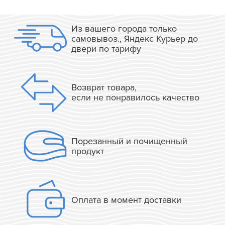
Из вашего города только
самовывоз., Яндекс Курьер до
двери по тарифу
Возврат товара,
если не понравилось качество
Порезанный и почищенный
продукт
Оплата в момент доставки