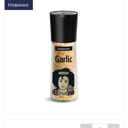
Новинка