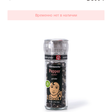
Временно нет в наличии