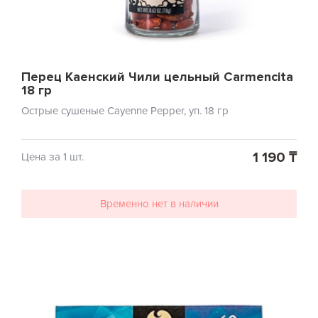
Перец Каенский Чили цельный Carmencita
18 гр
Острые сушеные Cayenne Pepper, уп. 18 гр
1 190 ₸
Цена за 1 шт.
Временно нет в наличии