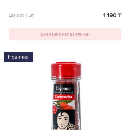
1 190 ₸
Цена за 1 шт.
Временно нет в наличии
Новинка