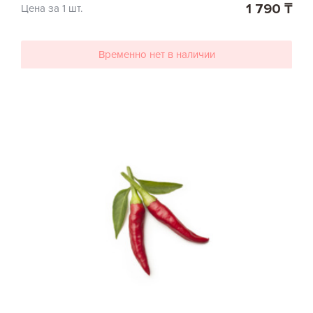
1 790 ₸
Цена за 1 шт.
Временно нет в наличии