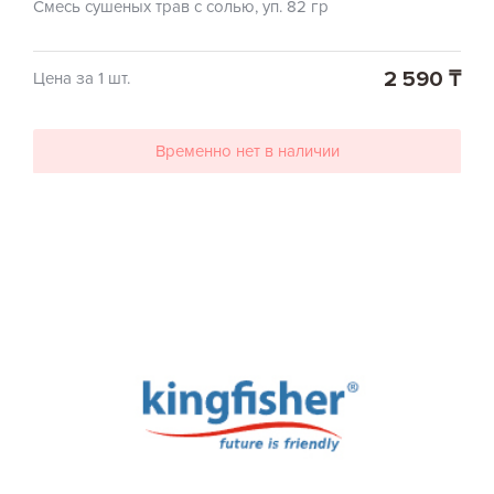
Смесь сушеных трав с солью, уп. 82 гр
2 590 ₸
Цена за 1 шт.
Временно нет в наличии