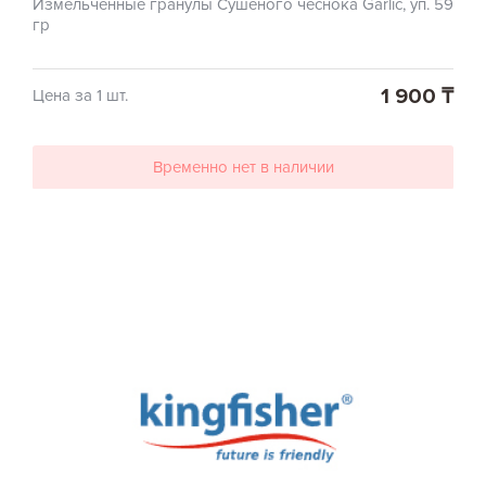
Измельченные гранулы Сушеного чеснока Garlic, уп. 59
гр
1 900 ₸
Цена за 1 шт.
Временно нет в наличии