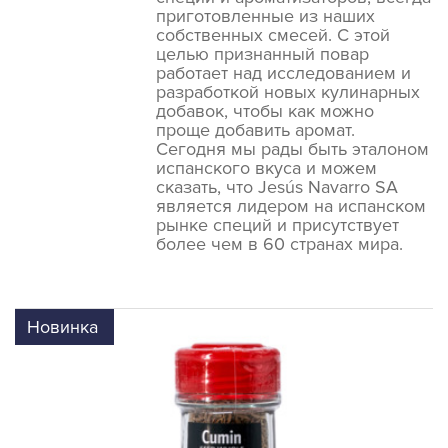
приготовленные из наших
собственных смесей. С этой
целью признанный повар
работает над исследованием и
разработкой новых кулинарных
добавок, чтобы как можно
проще добавить аромат.
Сегодня мы рады быть эталоном
испанского вкуса и можем
сказать, что Jesús Navarro SA
является лидером на испанском
рынке специй и присутствует
более чем в 60 странах мира.
Новинка