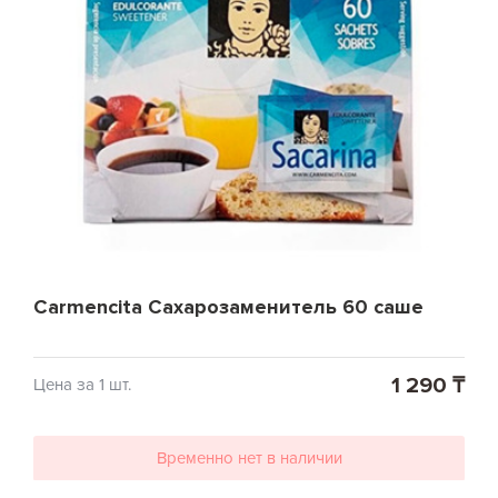
Carmencita Сахарозаменитель 60 саше
1 290 ₸
Цена за 1 шт.
Временно нет в наличии