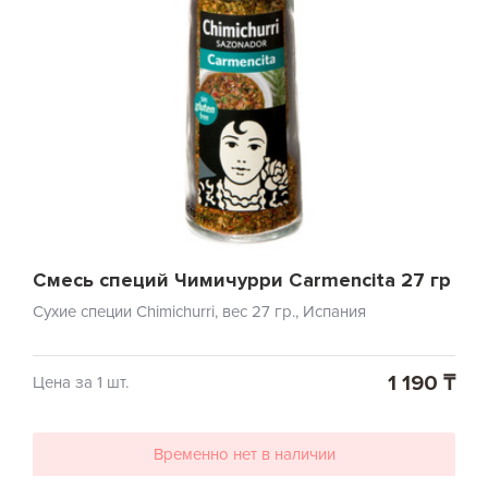
Смесь специй Чимичурри Carmencita 27 гр
Сухие специи Chimichurri, вес 27 гр., Испания
1 190 ₸
Цена за 1 шт.
Временно нет в наличии