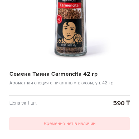
Семена Тмина Carmencita 42 гр
Ароматная специя с пикантным вкусом, уп. 42 гр
590 ₸
Цена за 1 шт.
Временно нет в наличии