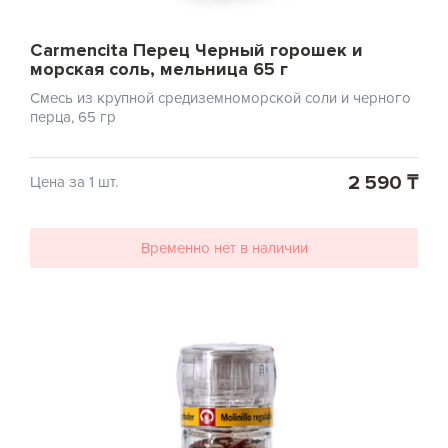
Carmencita Перец Черный горошек и
морская соль, мельница 65 г
Смесь из крупной средиземноморской соли и черного
перца, 65 гр
2 590 ₸
Цена за 1 шт.
Временно нет в наличии