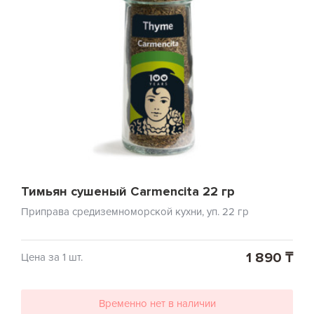
Тимьян сушеный Carmencita 22 гр
Приправа средиземноморской кухни, уп. 22 гр
1 890 ₸
Цена за 1 шт.
Временно нет в наличии