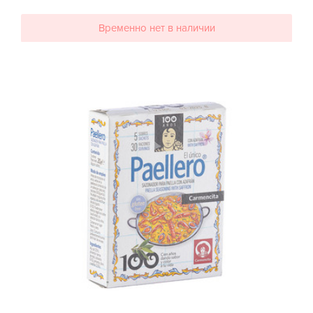
Временно нет в наличии