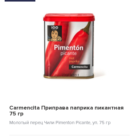
Carmencita Приправа паприка пикантная
75 гр
Молотый перец Чили Pimenton Picante, уп. 75 гр