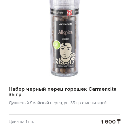
Набор черный перец горошек Carmencita
35 гр
Душистый Ямайский перец, уп. 35 гр с мельницей
1 600 ₸
Цена за 1 шт.