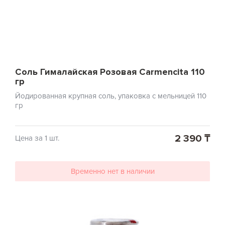
Соль Гималайская Розовая Carmencita 110
гр
Йодированная крупная соль, упаковка с мельницей 110
гр
2 390 ₸
Цена за 1 шт.
Временно нет в наличии