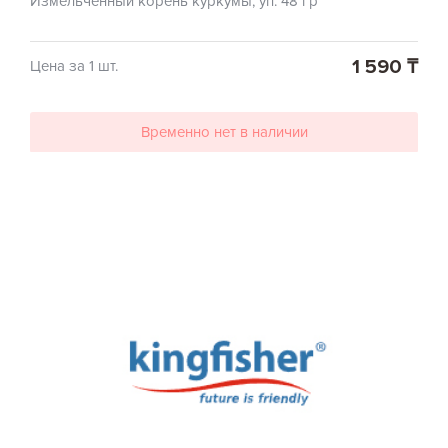
Измельченный корень куркумы, уп. 48 гр
1 590 ₸
Цена за 1 шт.
Временно нет в наличии