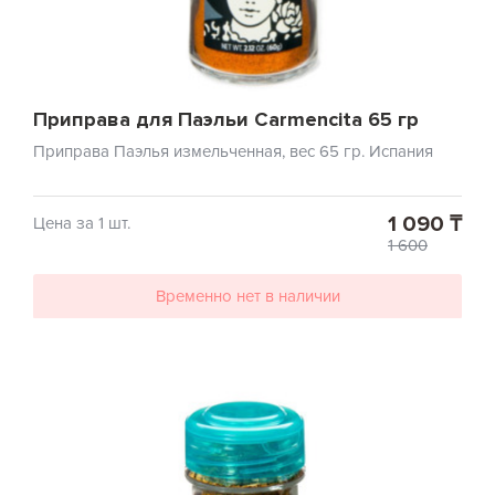
Приправа для Паэльи Carmencita 65 гр
Приправа Паэлья измельченная, вес 65 гр. Испания
1 090 ₸
Цена за 1 шт.
1 600
Временно нет в наличии