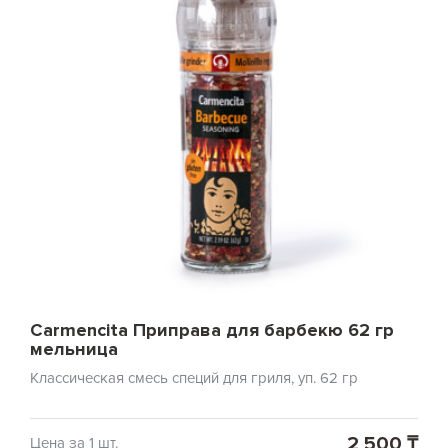
Carmencita Приправа для барбекю 62 гр
мельница
Классическая смесь специй для гриля, уп. 62 гр
2 500 ₸
Цена за 1 шт.