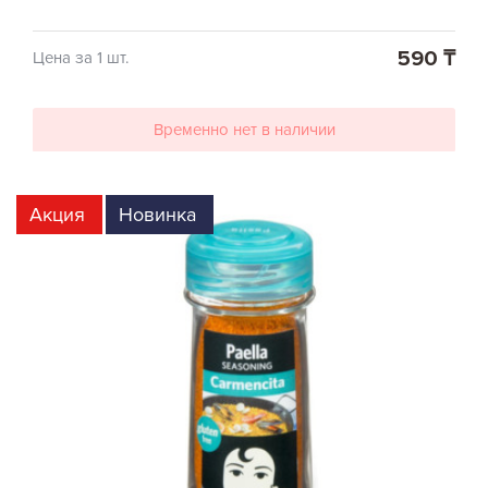
590 ₸
Цена за 1 шт.
Временно нет в наличии
Акция
Новинка