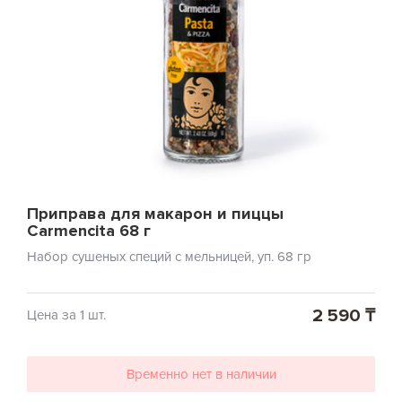
Приправа для макарон и пиццы
Carmencita 68 г
Набор сушеных специй с мельницей, уп. 68 гр
2 590 ₸
Цена за 1 шт.
Временно нет в наличии