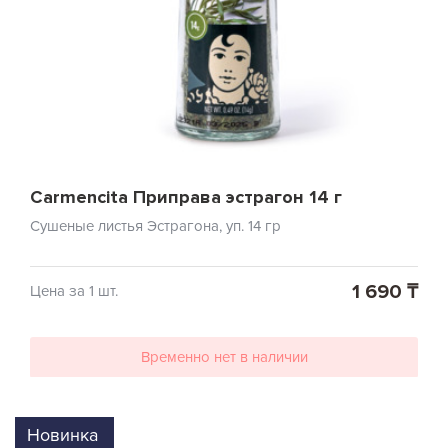
Carmencita Приправа эстрагон 14 г
Сушеные листья Эстрагона, уп. 14 гр
1 690 ₸
Цена за 1 шт.
Временно нет в наличии
Новинка