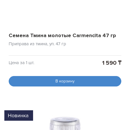
Семена Тмина молотые Carmencita 47 гр
Приправа из тмина, уп. 47 гр
1 590 ₸
Цена за 1 шт.
В корзину
Новинка