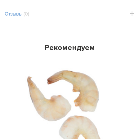
Отзывы
(0)
Рекомендуем