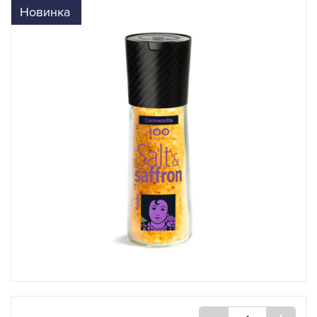
Новинка