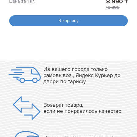
8 990 ₸
Цена за 1 кг.
10 390
В корзину
Из вашего города только
самовывоз., Яндекс Курьер до
двери по тарифу
Возврат товара,
если не понравилось качество