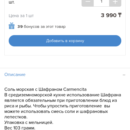
шт.
3 990 ₸
Цена за 1 шт
39
бонусов за этот товар
Добавить в корзину
Описание
Соль морская с Шафраном Carmencita
В средиземноморской кухне использование Шафрана
является обязательным при приготовлении блюд из
риса и рыбы. Чтобы упростить приготовление вы
можете использовать смесь соли и шафрановых
лепестков.
Упаковка с мельницей.
Вес 103 грамм.