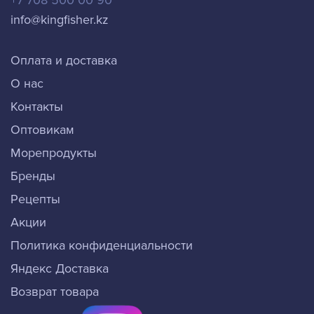
+7 708 500 00 90
info@kingfisher.kz
Оплата и доставка
О нас
Контакты
Оптовикам
Морепродукты
Бренды
Рецепты
Акции
Политика конфиденциальности
Яндекс Доставка
Возврат товара