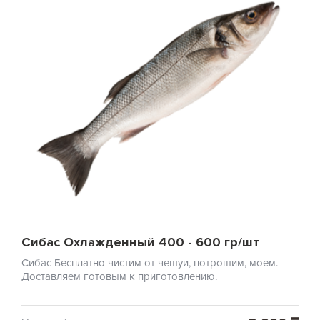
Сибас Охлажденный 400 - 600 гр/шт
Сибас Бесплатно чистим от чешуи, потрошим, моем.
Доставляем готовым к приготовлению.