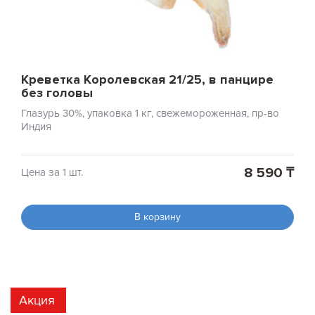
Креветка Королевская 21/25, в панцире
без головы
Глазурь 30%, упаковка 1 кг, свежемороженная, пр-во
Индия
8 590 ₸
Цена за 1 шт.
В корзину
Акция