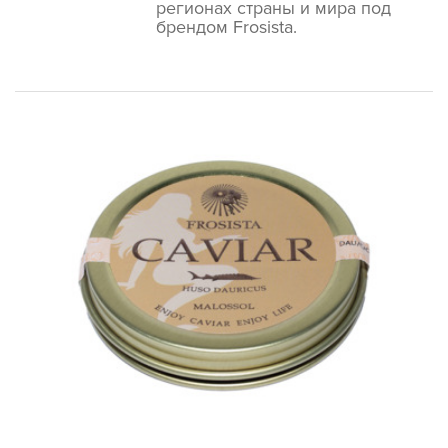
регионах страны и мира под
брендом Frosista.