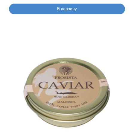
В корзину