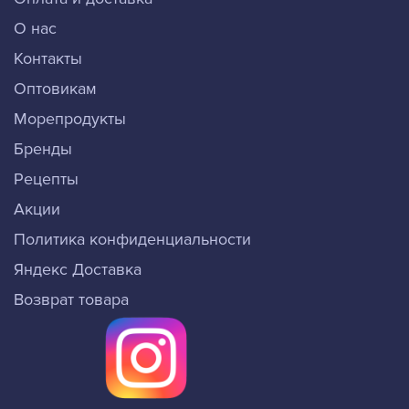
О нас
Контакты
Оптовикам
Морепродукты
Бренды
Рецепты
Акции
Политика конфиденциальности
Яндекс Доставка
Возврат товара