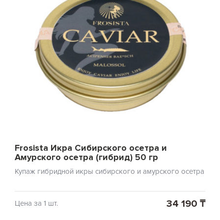
Frosista Икра Сибирского осетра и
Амурского осетра (гибрид) 50 гр
Купаж гибридной икры сибирского и амурского осетра
34 190 ₸
Цена за 1 шт.