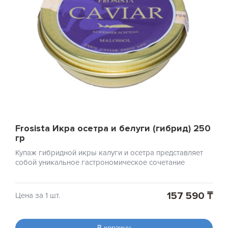
Frosista Икра осетра и белуги (гибрид) 250
гр
Купаж гибридной икры калуги и осетра представляет
собой уникальное гастрономическое сочетание
157 590 ₸
Цена за 1 шт.
В корзину