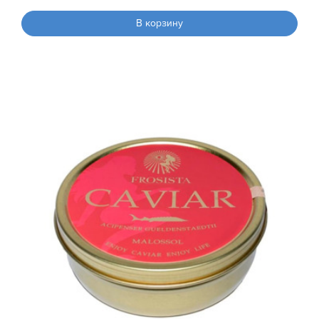
В корзину