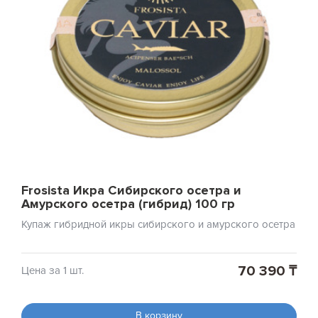
Frosista Икра Сибирского осетра и
Амурского осетра (гибрид) 100 гр
Купаж гибридной икры сибирского и амурского осетра
70 390 ₸
Цена за 1 шт.
В корзину