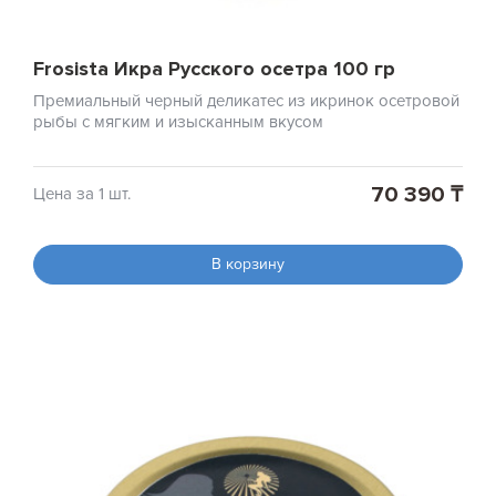
Frosista Икра Русского осетра 100 гр
Премиальный черный деликатес из икринок осетровой
рыбы с мягким и изысканным вкусом
70 390 ₸
Цена за 1 шт.
В корзину