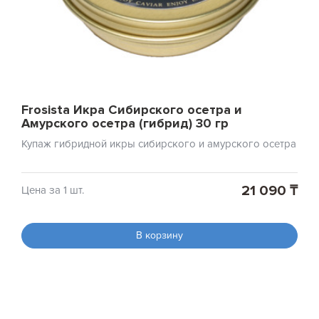
Frosista Икра Сибирского осетра и
Амурского осетра (гибрид) 30 гр
Купаж гибридной икры сибирского и амурского осетра
21 090 ₸
Цена за 1 шт.
В корзину