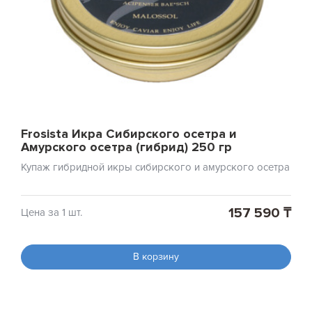
Frosista Икра Сибирского осетра и
Амурского осетра (гибрид) 250 гр
Купаж гибридной икры сибирского и амурского осетра
157 590 ₸
Цена за 1 шт.
В корзину