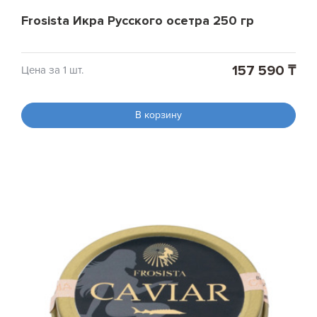
Frosista Икра Русского осетра 250 гр
157 590 ₸
Цена за 1 шт.
В корзину