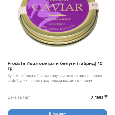
Frosista Икра осетра и белуги (гибрид) 10
гр
Купаж гибридной икры калуги и осетра представляет
собой уникальное гастрономическое сочетание
7 190 ₸
Цена за 1 шт.
В корзину