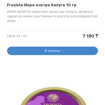
Frosista Икра осетра Калуга 10 гр
ИКРА КАЛУГИ известная также как белуга, является
одной из самых престижных и дорогих разновидностей
икры.
7 190 ₸
Цена за 1 шт.
В корзину