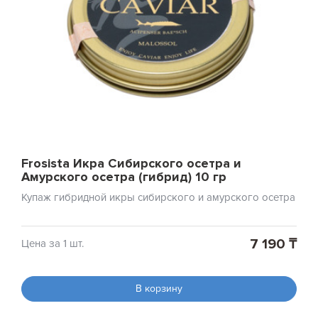
Frosista Икра Сибирского осетра и
Амурского осетра (гибрид) 10 гр
Купаж гибридной икры сибирского и амурского осетра
7 190 ₸
Цена за 1 шт.
В корзину