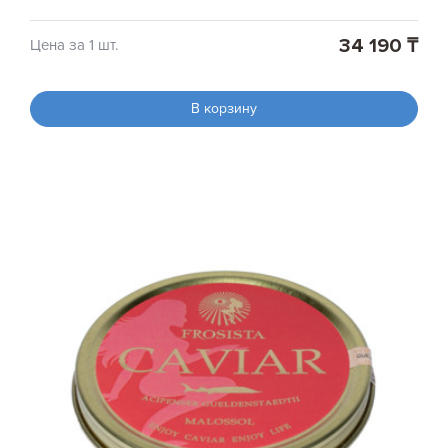
34 190 ₸
Цена за 1 шт.
В корзину