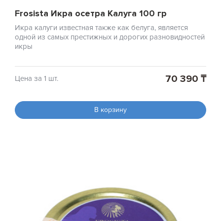
Frosista Икра осетра Калуга 100 гр
Икра калуги известная также как белуга, является
одной из самых престижных и дорогих разновидностей
икры
70 390 ₸
Цена за 1 шт.
В корзину