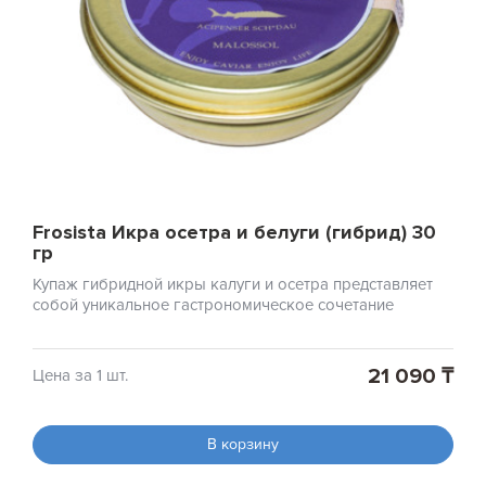
Frosista Икра осетра и белуги (гибрид) 30
гр
Купаж гибридной икры калуги и осетра представляет
собой уникальное гастрономическое сочетание
21 090 ₸
Цена за 1 шт.
В корзину