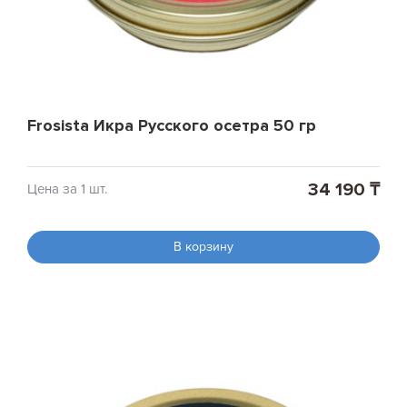
Frosista Икра Русского осетра 50 гр
34 190 ₸
Цена за 1 шт.
В корзину