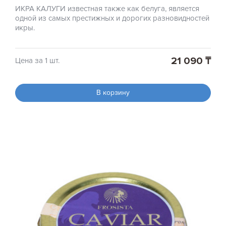
ИКРА КАЛУГИ известная также как белуга, является
одной из самых престижных и дорогих разновидностей
икры.
21 090 ₸
Цена за 1 шт.
В корзину