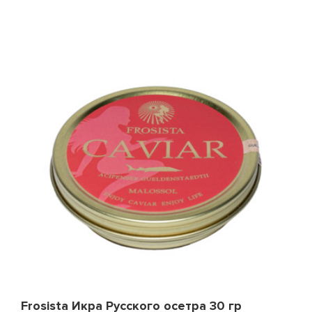
Frosista Икра Русского осетра 30 гр