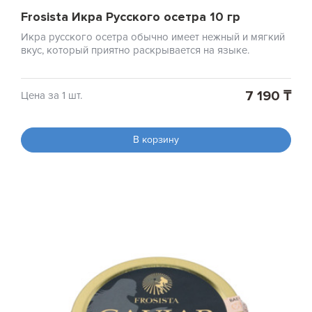
Frosista Икра Русского осетра 10 гр
Икра русского осетра обычно имеет нежный и мягкий
вкус, который приятно раскрывается на языке.
7 190 ₸
Цена за 1 шт.
В корзину