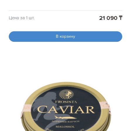
21 090 ₸
Цена за 1 шт.
В корзину