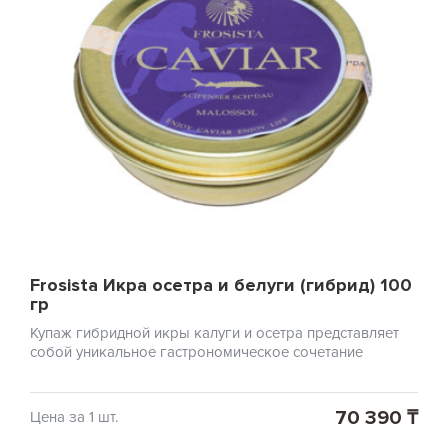
Frosista Икра осетра и белуги (гибрид) 100
гр
Купаж гибридной икры калуги и осетра представляет
собой уникальное гастрономическое сочетание
70 390 ₸
Цена за 1 шт.