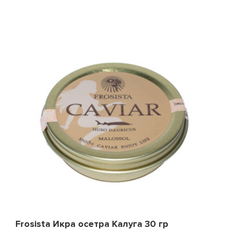
Frosista Икра осетра Калуга 30 гр