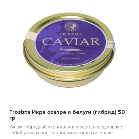
Frosista Икра осетра и белуги (гибрид) 50
гр
Купаж гибридной икры калуги и осетра представляет
собой уникальное гастрономическое сочетание