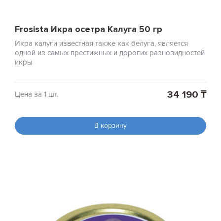
Frosista Икра осетра Калуга 50 гр
Икра калуги известная также как белуга, является
одной из самых престижных и дорогих разновидностей
икры
34 190 ₸
Цена за 1 шт.
В корзину