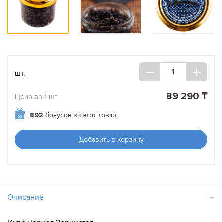
шт.
89 290 ₸
Цена за 1 шт
892
бонусов за этот товар
Добавить в корзину
Описание