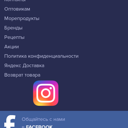
Оптовикам
Морепродукты
Бренды
Рецепты
Акции
Политика конфиденциальности
Яндекс Доставка
Возврат товара
Общайтесь с нами
в
FACEBOOK