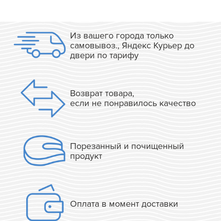
Из вашего города только
самовывоз., Яндекс Курьер до
двери по тарифу
Возврат товара,
если не понравилось качество
Порезанный и почищенный
продукт
Оплата в момент доставки