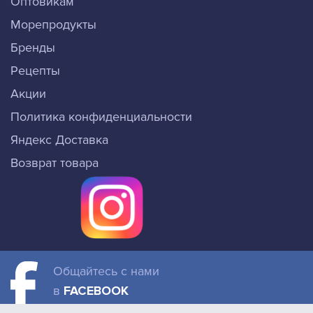
Оптовикам
Морепродукты
Бренды
Рецепты
Акции
Политика конфиденциальности
Яндекс Доставка
Возврат товара
Общайтесь с нами
в
FACEBOOK