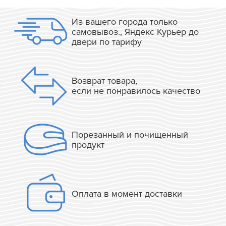
Из вашего города только
самовывоз., Яндекс Курьер до
двери по тарифу
Возврат товара,
если не понравилось качество
Порезанный и почищенный
продукт
Оплата в момент доставки