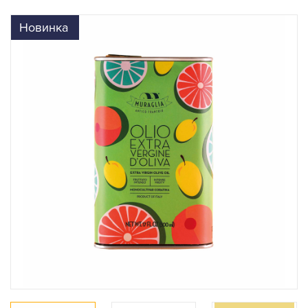
Новинка