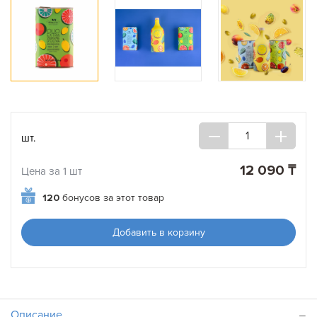
шт.
12 090 ₸
Цена за 1 шт
120
бонусов за этот товар
Добавить в корзину
Описание