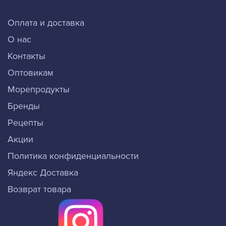
Оплата и доставка
О нас
Контакты
Оптовикам
Морепродукты
Бренды
Рецепты
Акции
Политика конфиденциальности
Яндекс Доставка
Возврат товара