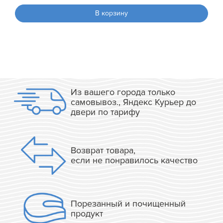
В корзину
Из вашего города только
самовывоз., Яндекс Курьер до
двери по тарифу
Возврат товара,
если не понравилось качество
Порезанный и почищенный
продукт