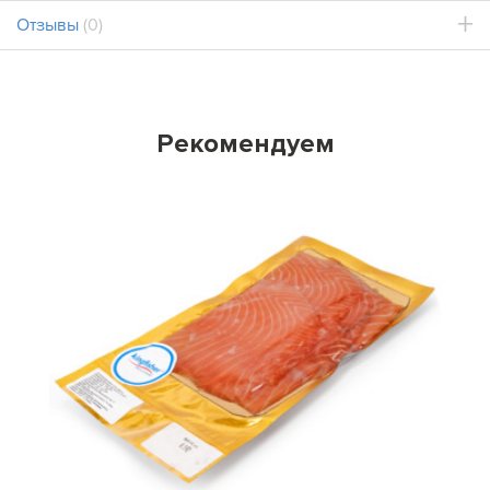
Отзывы
(0)
Рекомендуем