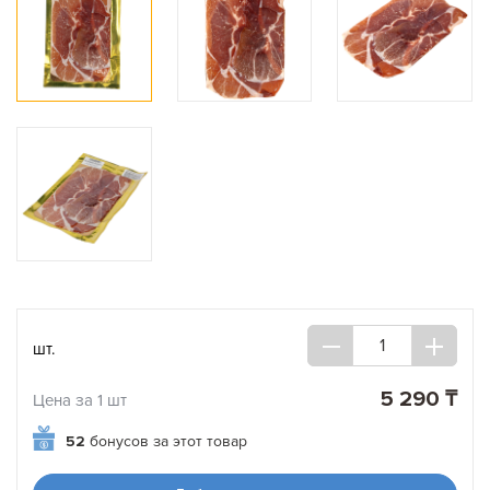
шт.
5 290 ₸
Цена за 1 шт
52
бонусов за этот товар