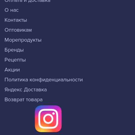
Оплата и доставка
О нас
Контакты
Оптовикам
Морепродукты
Бренды
Рецепты
Акции
Политика конфиденциальности
Яндекс Доставка
Возврат товара