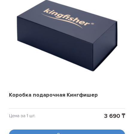
Коробка подарочная Кингфишер
3 690 ₸
Цена за 1 шт.