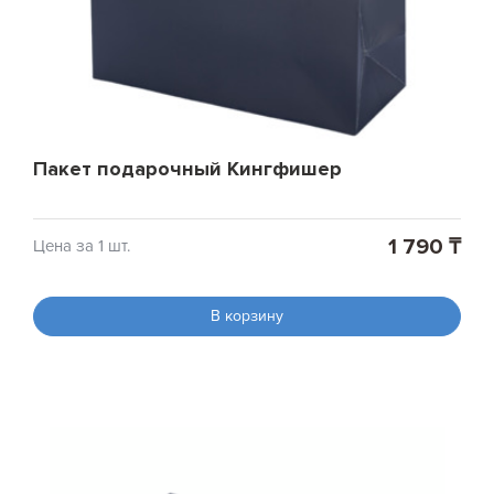
Пакет подарочный Кингфишер
1 790 ₸
Цена за 1 шт.
В корзину