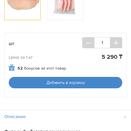
шт.
5 290 ₸
Цена за 1 кг
52
бонусов за этот товар
Добавить в корзину
Описание