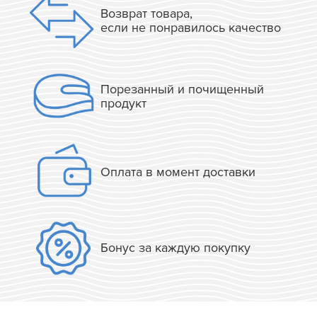
Возврат товара,
если не понравилось качество
Порезанный и почищенный
продукт
Оплата в момент доставки
Бонус за каждую покупку