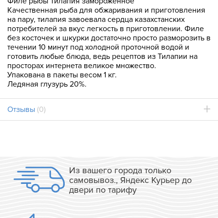
Филе рыбы Тилапия замороженное
Качественная рыба для обжаривания и приготовления
на пару, тилапия завоевала сердца казахстанских
потребителей за вкус легкость в приготовлении. Филе
без косточек и шкурки достаточно просто разморозить в
течении 10 минут под холодной проточной водой и
готовить любые блюда, ведь рецептов из Тилапии на
просторах интернета великое множество.
Упакована в пакеты весом 1 кг.
Ледяная глузурь 20%.
Отзывы
(0)
Из вашего города только
самовывоз., Яндекс Курьер до
двери по тарифу