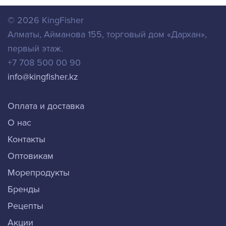
© 2026
KingFisher
Алматы
,
Айманова 155, торговый дом «Дархан»,
первый этаж.
+7 708 500 00 90
info@kingfisher.kz
Оплата и доставка
О нас
Контакты
Оптовикам
Морепродукты
Бренды
Рецепты
Акции