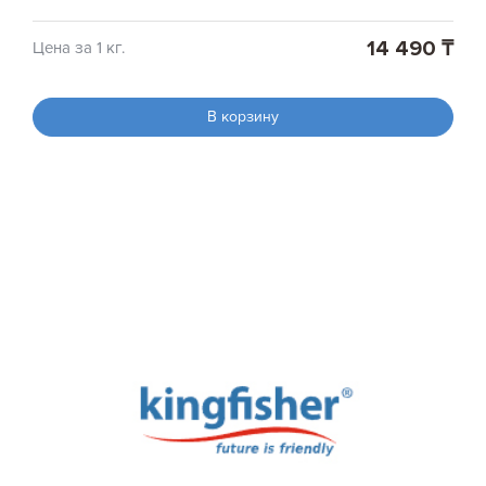
14 490 ₸
Цена за 1 кг.
В корзину