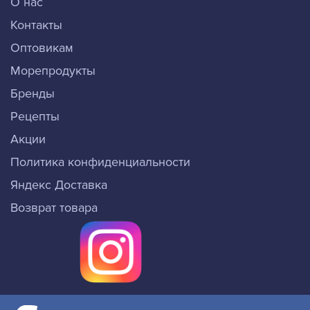
О нас
Контакты
Оптовикам
Морепродукты
Бренды
Рецепты
Акции
Политика конфиденциальности
Яндекс Доставка
Возврат товара