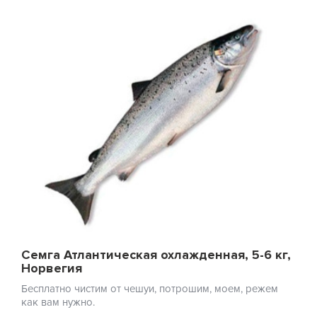
Семга Атлантическая охлажденная, 5-6 кг,
Норвегия
Бесплатно чистим от чешуи, потрошим, моем, режем
как вам нужно.