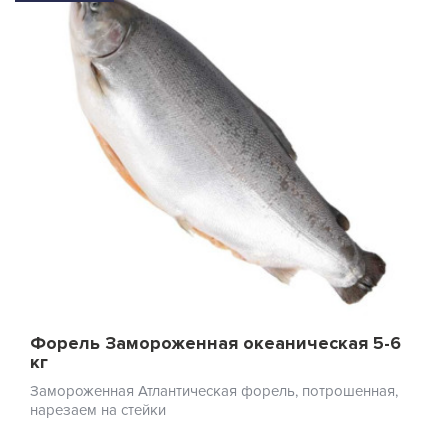
Форель Замороженная океаническая 5-6
кг
Замороженная Атлантическая форель, потрошенная,
нарезаем на стейки