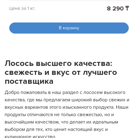
8 290 ₸
Цена за 1 кг.
В корзину
Лосось высшего качества:
свежесть и вкус от лучшего
поставщика
Добро пожаловать в наш раздел с лососем высокого
качества, где мы предлагаем широкий выбор свежих и
вкусных вариантов этого изысканного продукта. Наши
продукты отличаются не только свежестью, но и
высочайшим качеством, что делает их идеальным
выбором для тех, кто ценит настоящий вкус и
кулинарное искусство.