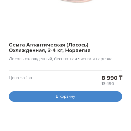
Семга Атлантическая (Лосось)
Охлажденная, 3-4 кг, Норвегия
Лосось охлажденный, бесплатная чистка и нарезка.
8 990 ₸
Цена за 1 кг.
13 490
В корзину