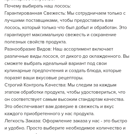
Почему выбирать наш лосось:
Гарантированная Свежесть:
Мы сотрудничаем только с
лучшими поставщиками, чтобы предоставить вам
лосось, который только что был добыт и обработан. Это
гарантирует максимальную свежесть и сохранение
полезных свойств продукта.
Разнообразие Видов:
Наш ассортимент включает
различные виды лосося, от дикого до охлажденного. Вы
сможете выбрать идеальный вариант под свои
кулинарные предпочтения и создать блюда, которые
поразят ваши вкусовые рецепторы.
Строгий Контроль Качества:
Мы следим за каждым
этапом обработки продукта, чтобы удостовериться, что
он соответствует самым высоким стандартам качества.
Это обеспечивает вам доверие в свежесть и вкус
каждого приобретенного у нас продукта.
Легкость Заказа:
Оформление заказа у нас - это быстро
и удобно. Просто выберите необходимое количество и