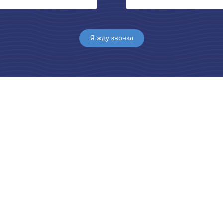
Я жду звонка