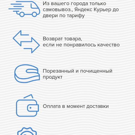
Из вашего города только
самовывоз., Яндекс Курьер до
двери по тарифу
Возврат товара,
если не понравилось качество
Порезанный и почищенный
продукт
Оплата в момент доставки