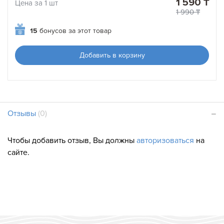
1 590 ₸
Цена за 1 шт
1 990 ₸
15
бонусов за этот товар
Добавить в корзину
Отзывы
(0)
Чтобы добавить отзыв, Вы должны
авторизоваться
на
сайте.