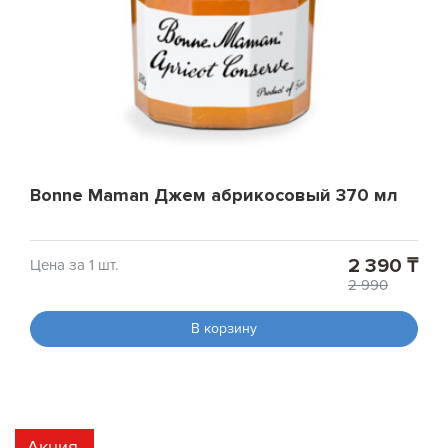
Bonne Maman Джем абрикосовый 370 мл
2 390 ₸
Цена за 1 шт.
2 990
В корзину
Акция