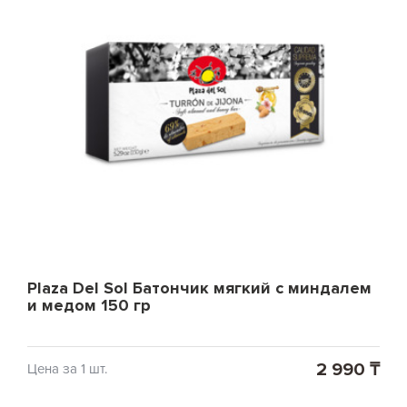
Plaza Del Sol Батончик мягкий с миндалем
и медом 150 гр
2 990 ₸
Цена за 1 шт.