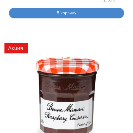
2 990
В корзину
Акция