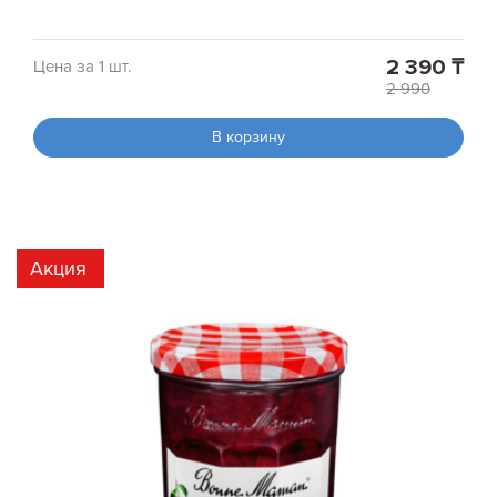
2 390 ₸
Цена за 1 шт.
2 990
В корзину
Акция