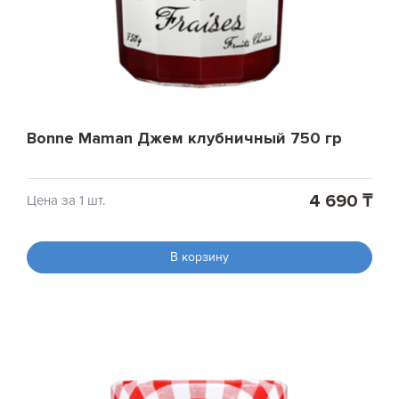
Bonne Maman Джем клубничный 750 гр
4 690 ₸
Цена за 1 шт.
В корзину