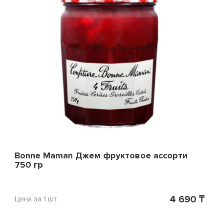
Bonne Maman Джем фруктовое ассорти
750 гр
4 690 ₸
Цена за 1 шт.