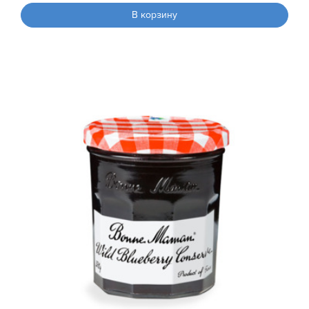
В корзину