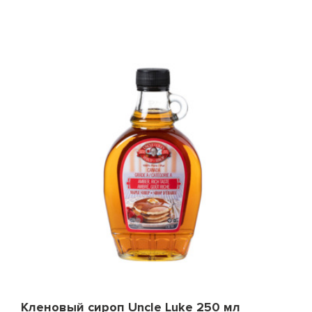
Кленовый сироп Uncle Luke 250 мл