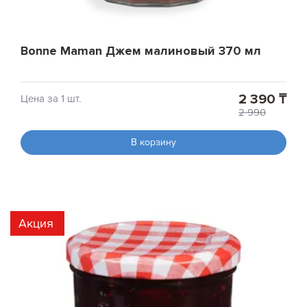
Bonne Maman Джем малиновый 370 мл
2 390 ₸
Цена за 1 шт.
2 990
В корзину
Акция