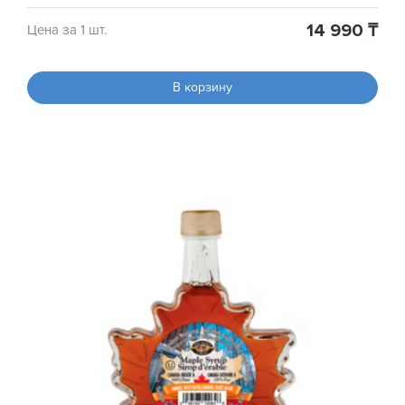
14 990 ₸
Цена за 1 шт.
В корзину