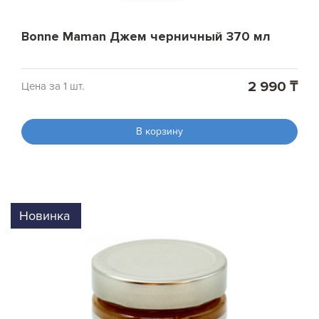
Bonne Maman Джем черничный 370 мл
2 990 ₸
Цена за 1 шт.
В корзину
Новинка