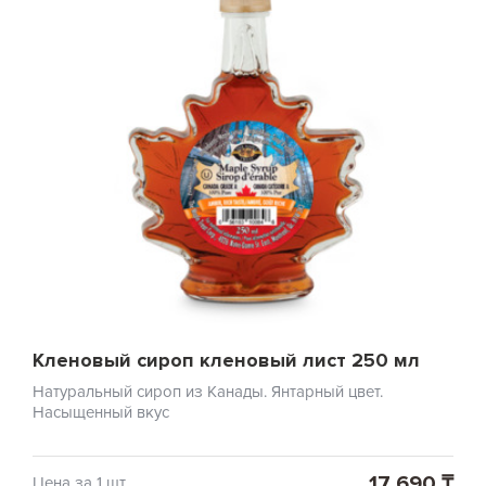
Кленовый сироп кленовый лист 250 мл
Натуральный сироп из Канады. Янтарный цвет.
Насыщенный вкус
17 690 ₸
Цена за 1 шт.