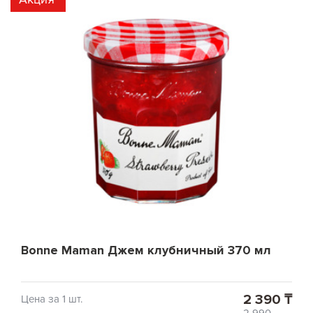
Bonne Maman Джем клубничный 370 мл
2 390 ₸
Цена за 1 шт.