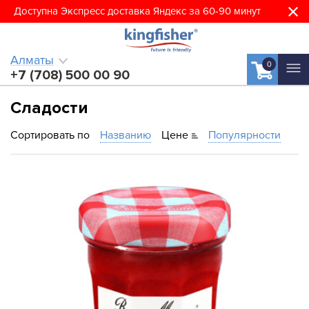
Доступна Экспресс доставка Яндекс за 60-90 минут
Алматы
0
+7 (708) 500 00 90
Сладости
Сортировать по
Названию
Цене
Популярности