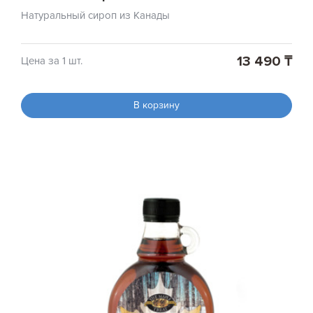
Натуральный сироп из Канады
13 490 ₸
Цена за 1 шт.
В корзину