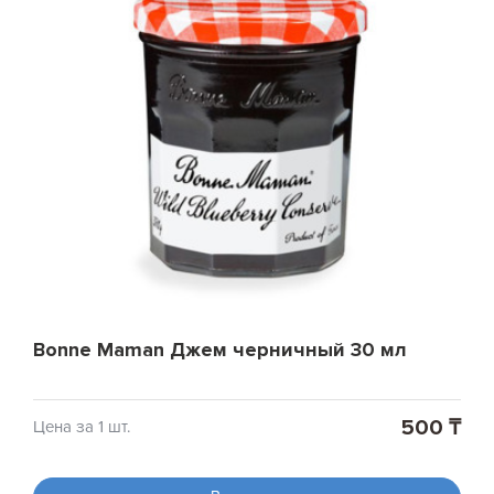
Bonne Maman Джем черничный 30 мл
500 ₸
Цена за 1 шт.