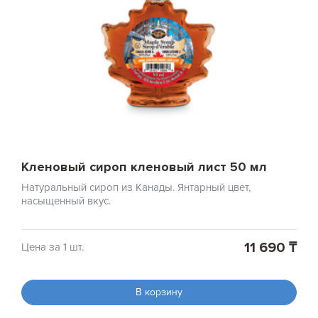
Кленовый сироп кленовый лист 50 мл
Натуральный сироп из Канады. Янтарный цвет,
насыщенный вкус.
11 690 ₸
Цена за 1 шт.
В корзину