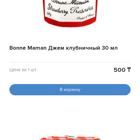
Bonne Maman Джем клубничный 30 мл
500 ₸
Цена за 1 шт.
В корзину