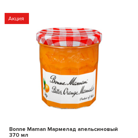
Акция
Bonne Maman Мармелад апельсиновый
370 мл