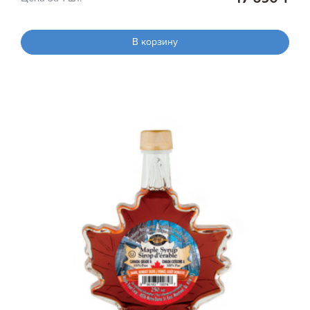
В корзину