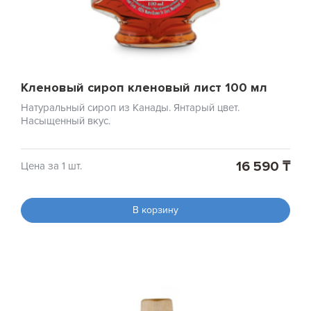
Кленовый сироп кленовый лист 100 мл
Натуральный сироп из Канады. Янтарый цвет.
Насыщенный вкус.
16 590 ₸
Цена за 1 шт.
В корзину