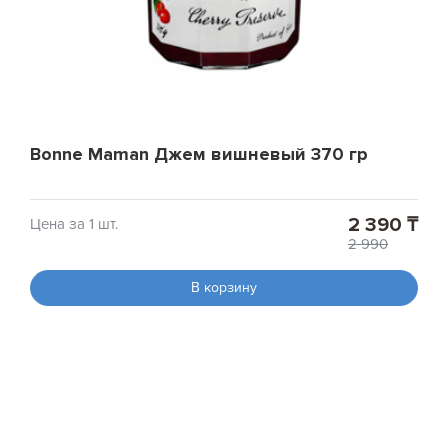
Bonne Maman Джем вишневый 370 гр
2 390 ₸
Цена за 1 шт.
2 990
В корзину