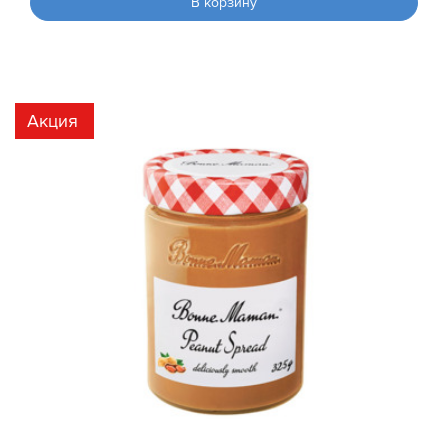
В корзину
Акция