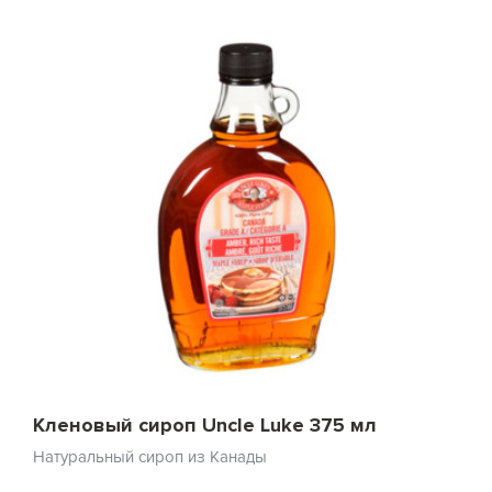
Кленовый сироп Uncle Luke 375 мл
Натуральный сироп из Канады