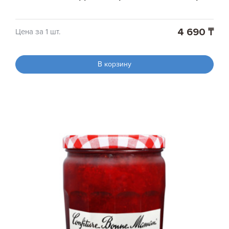
4 690 ₸
Цена за 1 шт.
В корзину