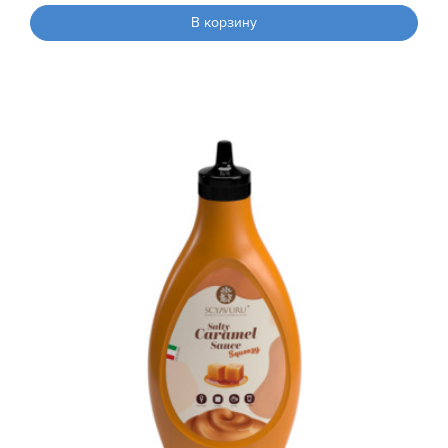
В корзину