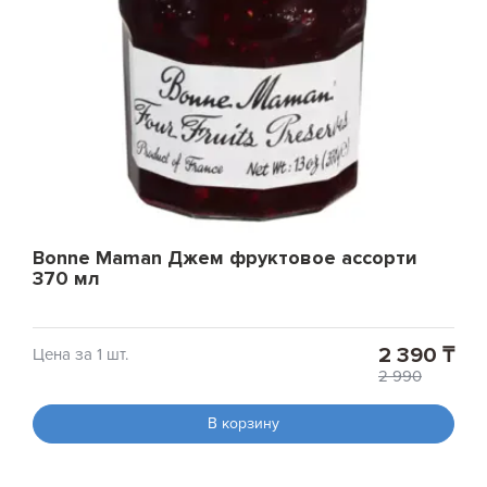
Bonne Maman Джем фруктовое ассорти
370 мл
2 390 ₸
Цена за 1 шт.
2 990
В корзину