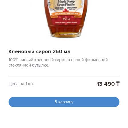
Кленовый сироп 250 мл
100% чистый кленовый сироп в нашей фирменной
стеклянной бутылке.
13 490 ₸
Цена за 1 шт.
В корзину