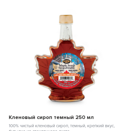
Кленовый сироп темный 250 мл
100% чистый кленовый сироп, темный, крепкий вкус,