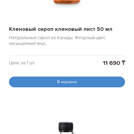
Кленовый сироп кленовый лист 50 мл
Натуральный сироп из Канады. Янтарный цвет,
насыщенный вкус.
11 690 ₸
Цена за 1 шт.
В корзину