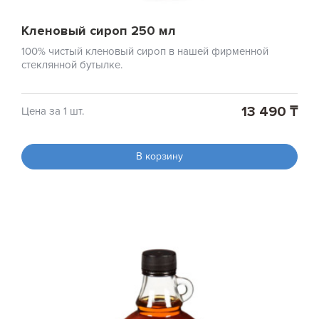
Кленовый сироп 250 мл
100% чистый кленовый сироп в нашей фирменной
стеклянной бутылке.
13 490 ₸
Цена за 1 шт.
В корзину