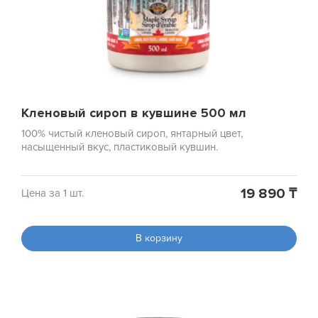
Кленовый сироп в кувшине 500 мл
100% чистый кленовый сироп, янтарный цвет,
насыщенный вкус, пластиковый кувшин.
19 890 ₸
Цена за 1 шт.
В корзину