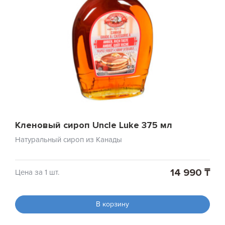
Кленовый сироп Uncle Luke 375 мл
Натуральный сироп из Канады
14 990 ₸
Цена за 1 шт.
В корзину