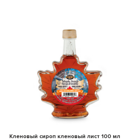
Кленовый сироп кленовый лист 100 мл