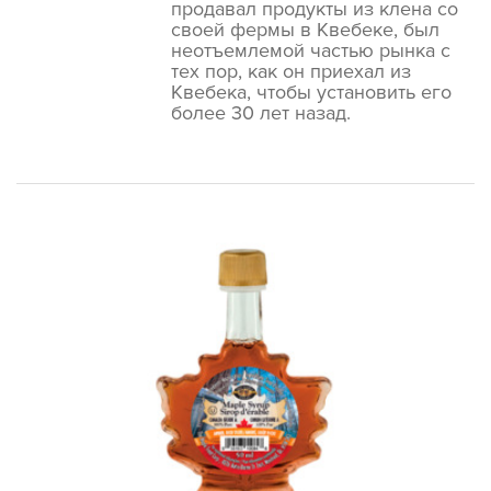
продавал продукты из клена со
своей фермы в Квебеке, был
неотъемлемой частью рынка с
тех пор, как он приехал из
Квебека, чтобы установить его
более 30 лет назад.