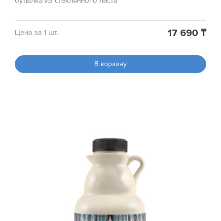
бутылка из стеклянного листа
17 690 ₸
Цена за 1 шт.
В корзину