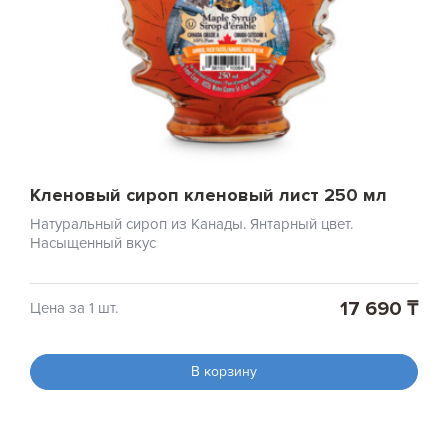
Кленовый сироп кленовый лист 250 мл
Натуральный сироп из Канады. Янтарный цвет.
Насыщенный вкус
17 690 ₸
Цена за 1 шт.
В корзину