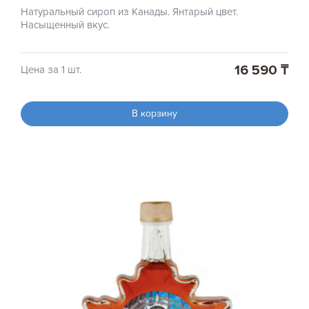
Натуральный сироп из Канады. Янтарый цвет.
Насыщенный вкус.
16 590 ₸
Цена за 1 шт.
В корзину