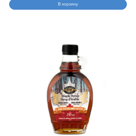
В корзину