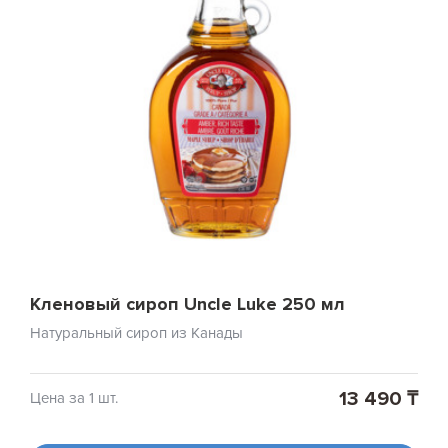
Кленовый сироп Uncle Luke 250 мл
Натуральный сироп из Канады
13 490 ₸
Цена за 1 шт.