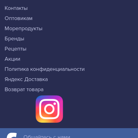
Контакты
Оптовикам
Морепродукты
Бренды
Рецепты
Акции
Политика конфиденциальности
Яндекс Доставка
Возврат товара
Общайтесь с нами