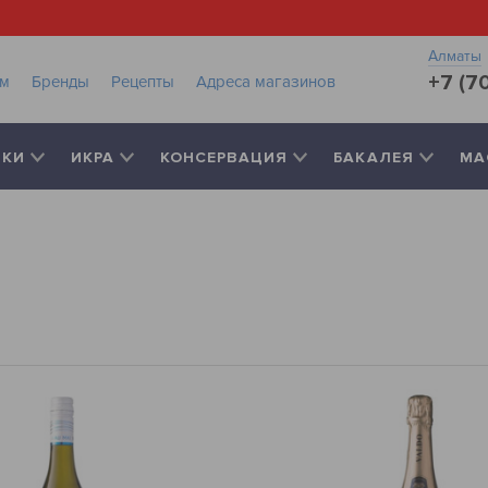
Алматы
+7 (7
ам
Бренды
Рецепты
Адреса магазинов
РКИ
ИКРА
КОНСЕРВАЦИЯ
БАКАЛЕЯ
МА