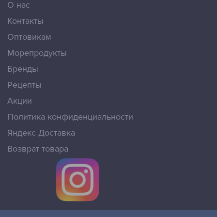
О нас
Контакты
Оптовикам
Морепродукты
Бренды
Рецепты
Акции
Политика конфиденциальности
Яндекс Доставка
Возврат товара