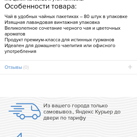
Особенности товара:
Чай в удобных чайных пакетиках ― 80 штук в упаковке
Изящная лавандовая винтажная упаковка
Великолепное сочетание черного чая и цветочных
ароматов
Продукт премиум-класса для истинных гурманов
Идеален для домашнего чаепития или офисного
употребления
Отзывы
(0)
Из вашего города только
самовывоз., Яндекс Курьер до
двери по тарифу