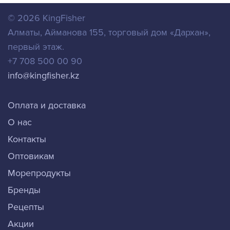
© 2026
KingFisher
Алматы
,
Айманова 155, торговый дом «Дархан»,
первый этаж.
+7 708 500 00 90
info@kingfisher.kz
Оплата и доставка
О нас
Контакты
Оптовикам
Морепродукты
Бренды
Рецепты
Акции