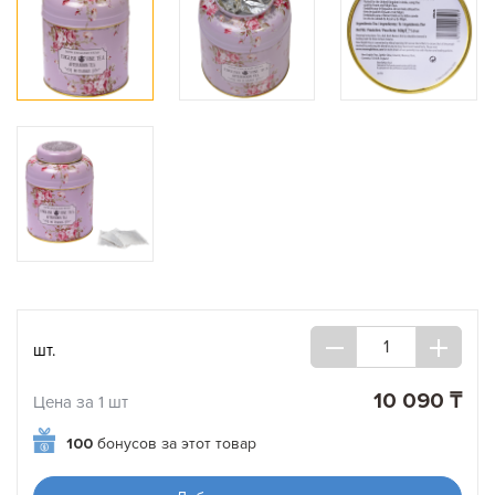
шт.
10 090 ₸
Цена за 1 шт
100
бонусов за этот товар