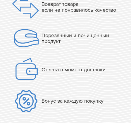
Возврат товара,
если не понравилось качество
Порезанный и почищенный
продукт
Оплата в момент доставки
Бонус за каждую покупку