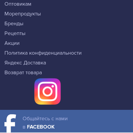
Оптовикам
Морепродукты
Бренды
Рецепты
Акции
Политика конфиденциальности
Яндекс Доставка
Возврат товара
Общайтесь с нами
в
FACEBOOK