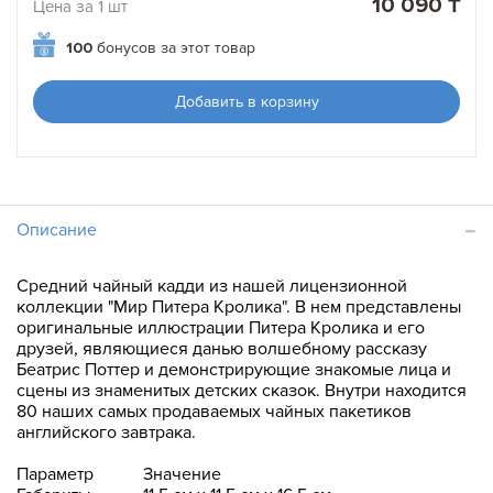
10 090 ₸
Цена за 1 шт
100
бонусов за этот товар
Добавить в корзину
Описание
Средний чайный кадди из нашей лицензионной
коллекции "Мир Питера Кролика". В нем представлены
оригинальные иллюстрации Питера Кролика и его
друзей, являющиеся данью волшебному рассказу
Беатрис Поттер и демонстрирующие знакомые лица и
сцены из знаменитых детских сказок. Внутри находится
80 наших самых продаваемых чайных пакетиков
английского завтрака.
Параметр
Значение