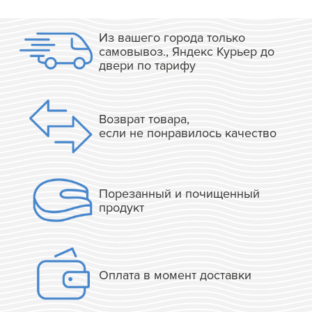
Из вашего города только
самовывоз., Яндекс Курьер до
двери по тарифу
Возврат товара,
если не понравилось качество
Порезанный и почищенный
продукт
Оплата в момент доставки