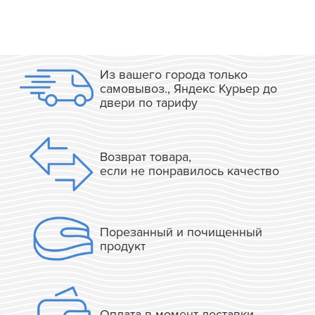
Из вашего города только
самовывоз., Яндекс Курьер до
двери по тарифу
Возврат товара,
если не понравилось качество
Порезанный и почищенный
продукт
Оплата в момент доставки