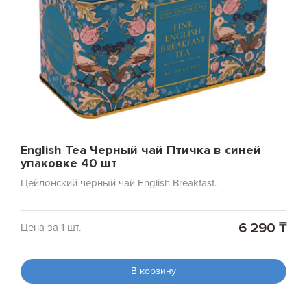
English Tea Черный чай Птичка в синей
упаковке 40 шт
Цейлонский черный чай English Breakfast.
6 290 ₸
Цена за 1 шт.
В корзину