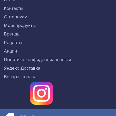
Контакты
Оптовикам
Морепродукты
Бренды
Рецепты
Акции
Политика конфиденциальности
Яндекс Доставка
Возврат товара