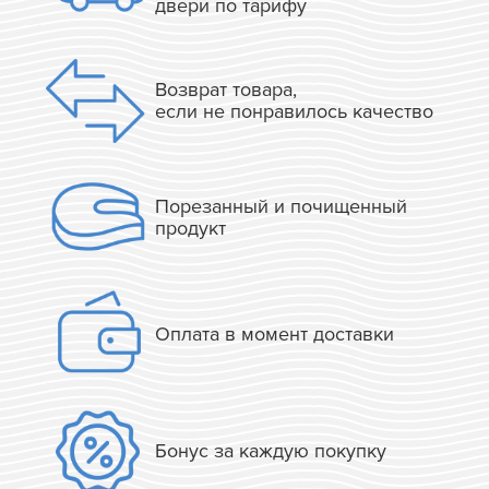
двери по тарифу
Возврат товара,
если не понравилось качество
Порезанный и почищенный
продукт
Оплата в момент доставки
Бонус за каждую покупку