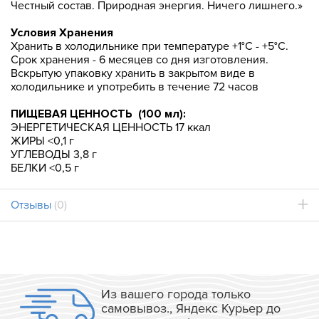
Честный состав. Природная энергия. Ничего лишнего.»
Условия Хранения
Хранить в холодильнике при температуре +1°C - +5°C.
Срок хранения - 6 месяцев со дня изготовления.
Вскрытую упаковку хранить в закрытом виде в
холодильнике и употребить в течение 72 часов
ПИЩЕВАЯ ЦЕННОСТЬ (100 мл):
ЭНЕРГЕТИЧЕСКАЯ ЦЕННОСТЬ 17 ккал
ЖИРЫ <0,1 г
УГЛЕВОДЫ 3,8 г
БЕЛКИ <0,5 г
Отзывы
(0)
Из вашего города только
самовывоз., Яндекс Курьер до